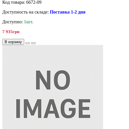
Код товара: 6672-09
Доступность на складе:
Поставка 1-2 дня
Доступно:
1шт.
7 935грн
В корзину