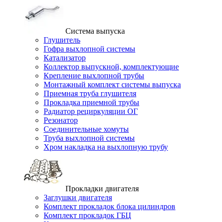
Система выпуска
Глушитель
Гофра выхлопной системы
Катализатор
Коллектор выпускной, комплектующие
Крепление выхлопной трубы
Монтажный комплект системы выпуска
Приемная труба глушителя
Прокладка приемной трубы
Радиатор рециркуляции ОГ
Резонатор
Соединительные хомуты
Труба выхлопной системы
Хром накладка на выхлопную трубу
Прокладки двигателя
Заглушки двигателя
Комплект прокладок блока цилиндров
Комплект прокладок ГБЦ