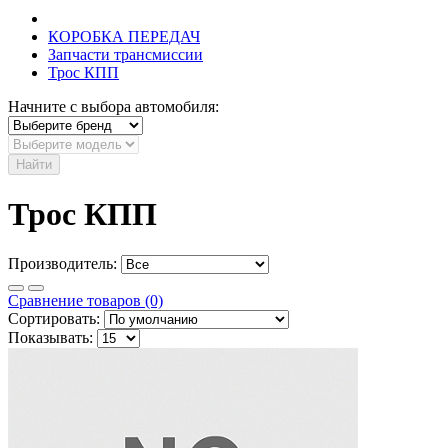
КОРОБКА ПЕРЕДАЧ
Запчасти трансмиссии
Трос КПП
Начните с выбора автомобиля:
Найти
Трос КПП
Производитель:
Сравнение товаров (0)
Сортировать:
Показывать: