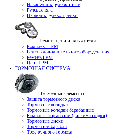
Наконечник рулевой тяги
Рулевая тяга
Пыльник рулевой рейки
Ремни, цепи и натяжители
Комплект ГРМ
Ремень дополнительного оборудования
Ремень ГРМ
Цепь ГРМ
ТОРМОЗНАЯ СИСТЕМА
Тормозные элементы
Защита тормозного диска
Тормозные колодки
Тормозные колодки барабанные
Комплект тормозной (диски+колодки)
Тормозные диски
Тормозной барабан
Трос ручного тормоза