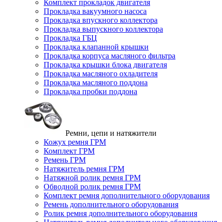
Комплект прокладок двигателя
Прокладка вакуумного насоса
Прокладка впускного коллектора
Прокладка выпускного коллектора
Прокладка ГБЦ
Прокладка клапанной крышки
Прокладка корпуса масляного фильтра
Прокладка крышки блока двигателя
Прокладка масляного охладителя
Прокладка масляного поддона
Прокладка пробки поддона
Ремни, цепи и натяжители
Кожух ремня ГРМ
Комплект ГРМ
Ремень ГРМ
Натяжитель ремня ГРМ
Натяжной ролик ремня ГРМ
Обводной ролик ремня ГРМ
Комплект ремня дополнительного оборудования
Ремень дополнительного оборудования
Ролик ремня дополнительного оборудования