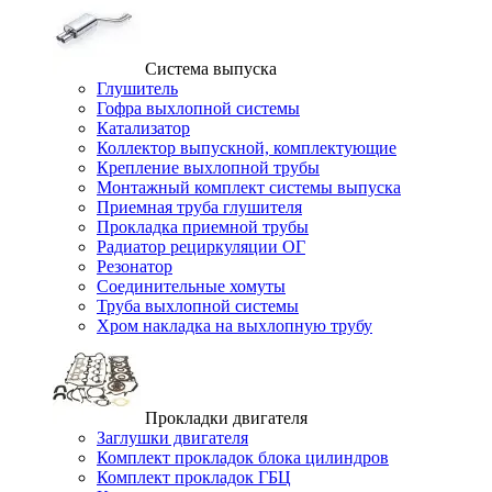
Система выпуска
Глушитель
Гофра выхлопной системы
Катализатор
Коллектор выпускной, комплектующие
Крепление выхлопной трубы
Монтажный комплект системы выпуска
Приемная труба глушителя
Прокладка приемной трубы
Радиатор рециркуляции ОГ
Резонатор
Соединительные хомуты
Труба выхлопной системы
Хром накладка на выхлопную трубу
Прокладки двигателя
Заглушки двигателя
Комплект прокладок блока цилиндров
Комплект прокладок ГБЦ