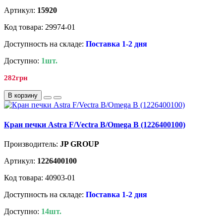
Артикул:
15920
Код товара: 29974-01
Доступность на складе:
Поставка 1-2 дня
Доступно:
1шт.
282грн
В корзину
Кран печки Astra F/Vectra B/Omega B (1226400100)
Производитель:
JP GROUP
Артикул:
1226400100
Код товара: 40903-01
Доступность на складе:
Поставка 1-2 дня
Доступно:
14шт.