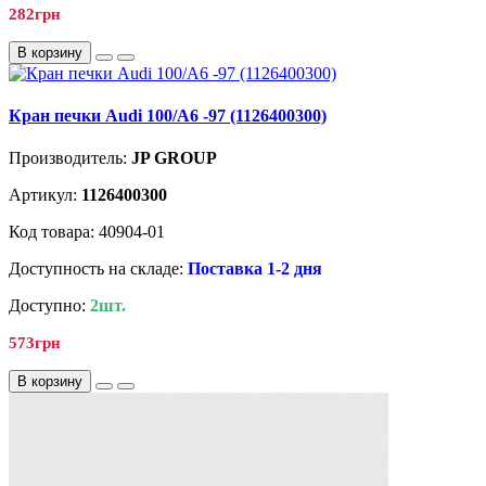
282грн
В корзину
Кран печки Audi 100/A6 -97 (1126400300)
Производитель:
JP GROUP
Артикул:
1126400300
Код товара: 40904-01
Доступность на складе:
Поставка 1-2 дня
Доступно:
2шт.
573грн
В корзину