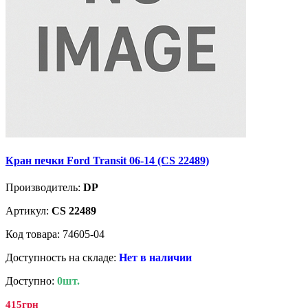
Кран печки Ford Transit 06-14 (CS 22489)
Производитель:
DP
Артикул:
CS 22489
Код товара: 74605-04
Доступность на складе:
Нет в наличии
Доступно:
0шт.
415грн