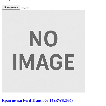
В корзину
Кран печки Ford Transit 06-14 (RWS2095)