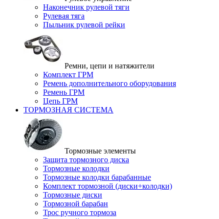
Наконечник рулевой тяги
Рулевая тяга
Пыльник рулевой рейки
Ремни, цепи и натяжители
Комплект ГРМ
Ремень дополнительного оборудования
Ремень ГРМ
Цепь ГРМ
ТОРМОЗНАЯ СИСТЕМА
Тормозные элементы
Защита тормозного диска
Тормозные колодки
Тормозные колодки барабанные
Комплект тормозной (диски+колодки)
Тормозные диски
Тормозной барабан
Трос ручного тормоза