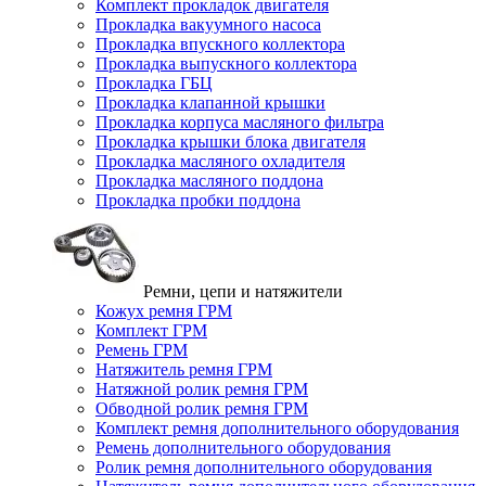
Комплект прокладок двигателя
Прокладка вакуумного насоса
Прокладка впускного коллектора
Прокладка выпускного коллектора
Прокладка ГБЦ
Прокладка клапанной крышки
Прокладка корпуса масляного фильтра
Прокладка крышки блока двигателя
Прокладка масляного охладителя
Прокладка масляного поддона
Прокладка пробки поддона
Ремни, цепи и натяжители
Кожух ремня ГРМ
Комплект ГРМ
Ремень ГРМ
Натяжитель ремня ГРМ
Натяжной ролик ремня ГРМ
Обводной ролик ремня ГРМ
Комплект ремня дополнительного оборудования
Ремень дополнительного оборудования
Ролик ремня дополнительного оборудования