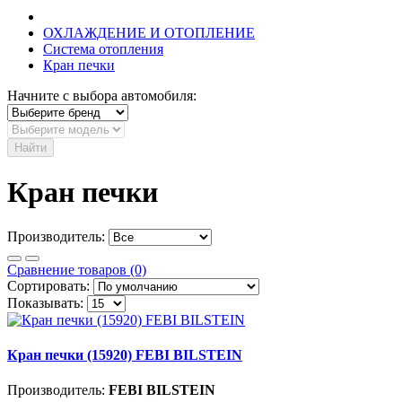
ОХЛАЖДЕНИЕ И ОТОПЛЕНИЕ
Система отопления
Кран печки
Начните с выбора автомобиля:
Найти
Кран печки
Производитель:
Сравнение товаров (0)
Сортировать:
Показывать:
Кран печки (15920) FEBI BILSTEIN
Производитель:
FEBI BILSTEIN