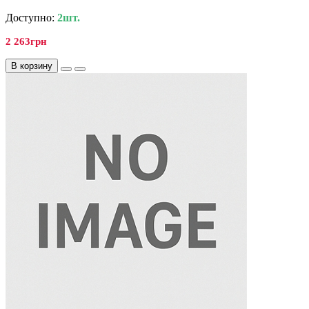
Доступно:
2шт.
2 263грн
В корзину