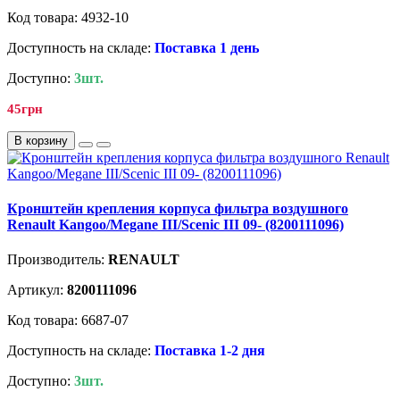
Код товара: 4932-10
Доступность на складе:
Поставка 1 день
Доступно:
3шт.
45грн
В корзину
Кронштейн крепления корпуса фильтра воздушного
Renault Kangoo/Megane III/Scenic III 09- (8200111096)
Производитель:
RENAULT
Артикул:
8200111096
Код товара: 6687-07
Доступность на складе:
Поставка 1-2 дня
Доступно:
3шт.