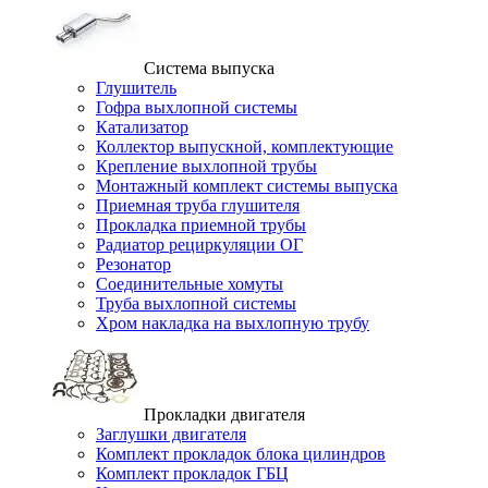
Система выпуска
Глушитель
Гофра выхлопной системы
Катализатор
Коллектор выпускной, комплектующие
Крепление выхлопной трубы
Монтажный комплект системы выпуска
Приемная труба глушителя
Прокладка приемной трубы
Радиатор рециркуляции ОГ
Резонатор
Соединительные хомуты
Труба выхлопной системы
Хром накладка на выхлопную трубу
Прокладки двигателя
Заглушки двигателя
Комплект прокладок блока цилиндров
Комплект прокладок ГБЦ