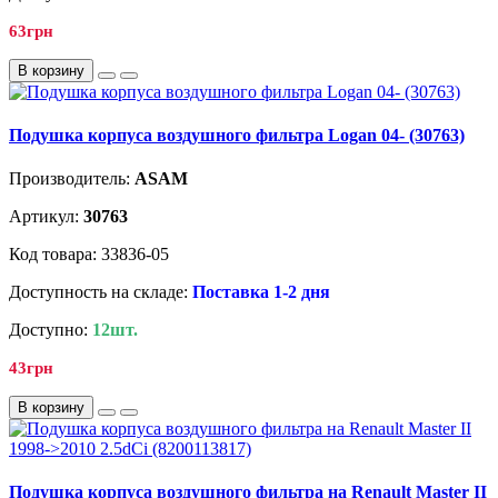
63грн
В корзину
Подушка корпуса воздушного фильтра Logan 04- (30763)
Производитель:
ASAM
Артикул:
30763
Код товара: 33836-05
Доступность на складе:
Поставка 1-2 дня
Доступно:
12шт.
43грн
В корзину
Подушка корпуса воздушного фильтра на Renault Master II