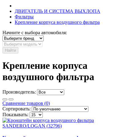
ДВИГАТЕЛЬ И СИСТЕМА ВЫХЛОПА
Фильтры
Крепление корпуса воздушного фильтра
Начните с выбора автомобиля:
Найти
Крепление корпуса
воздушного фильтра
Производитель:
Сравнение товаров (0)
Сортировать:
Показывать: