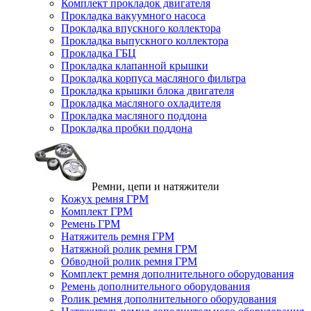
Комплект прокладок двигателя
Прокладка вакуумного насоса
Прокладка впускного коллектора
Прокладка выпускного коллектора
Прокладка ГБЦ
Прокладка клапанной крышки
Прокладка корпуса масляного фильтра
Прокладка крышки блока двигателя
Прокладка масляного охладителя
Прокладка масляного поддона
Прокладка пробки поддона
Ремни, цепи и натяжители
Кожух ремня ГРМ
Комплект ГРМ
Ремень ГРМ
Натяжитель ремня ГРМ
Натяжной ролик ремня ГРМ
Обводной ролик ремня ГРМ
Комплект ремня дополнительного оборудования
Ремень дополнительного оборудования
Ролик ремня дополнительного оборудования