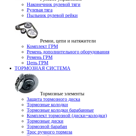
Наконечник рулевой тяги
Рулевая тяга
Пыльник рулевой рейки
Ремни, цепи и натяжители
Комплект ГРМ
Ремень дополнительного оборудования
Ремень ГРМ
Цепь ГРМ
ТОРМОЗНАЯ СИСТЕМА
Тормозные элементы
Защита тормозного диска
Тормозные колодки
Тормозные колодки барабанные
Комплект тормозной (диски+колодки)
Тормозные диски
Тормозной барабан
Трос ручного тормоза