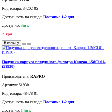
Код товара: 34202-05
Доступность на складе:
Поставка 1-2 дня
Доступно:
3шт.
71грн
В корзину
Подушка корпуса воздушного фильтра Kangoo 1.5dCi 01-
(51930)
Производитель:
RAPRO
Артикул:
51930
Код товара: 48478-01
Доступность на складе:
Поставка 1-2 дня
Доступно:
14шт.