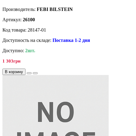
Производитель:
FEBI BILSTEIN
Артикул:
26100
Код товара: 28147-01
Доступность на складе:
Поставка 1-2 дня
Доступно:
2шт.
1 303грн
В корзину