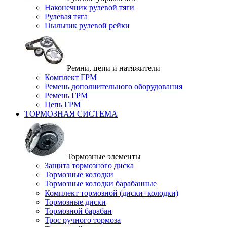
Наконечник рулевой тяги
Рулевая тяга
Пыльник рулевой рейки
Ремни, цепи и натяжители
Комплект ГРМ
Ремень дополнительного оборудования
Ремень ГРМ
Цепь ГРМ
ТОРМОЗНАЯ СИСТЕМА
Тормозные элементы
Защита тормозного диска
Тормозные колодки
Тормозные колодки барабанные
Комплект тормозной (диски+колодки)
Тормозные диски
Тормозной барабан
Трос ручного тормоза