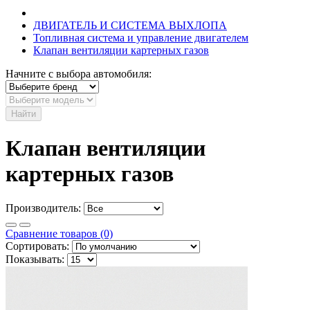
ДВИГАТЕЛЬ И СИСТЕМА ВЫХЛОПА
Топливная система и управление двигателем
Клапан вентиляции картерных газов
Начните с выбора автомобиля:
Найти
Клапан вентиляции
картерных газов
Производитель:
Сравнение товаров (0)
Сортировать:
Показывать: