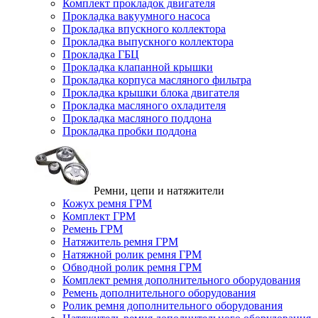
Комплект прокладок двигателя
Прокладка вакуумного насоса
Прокладка впускного коллектора
Прокладка выпускного коллектора
Прокладка ГБЦ
Прокладка клапанной крышки
Прокладка корпуса масляного фильтра
Прокладка крышки блока двигателя
Прокладка масляного охладителя
Прокладка масляного поддона
Прокладка пробки поддона
Ремни, цепи и натяжители
Кожух ремня ГРМ
Комплект ГРМ
Ремень ГРМ
Натяжитель ремня ГРМ
Натяжной ролик ремня ГРМ
Обводной ролик ремня ГРМ
Комплект ремня дополнительного оборудования
Ремень дополнительного оборудования
Ролик ремня дополнительного оборудования