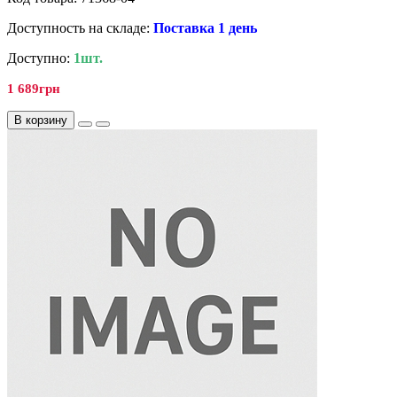
Доступность на складе:
Поставка 1 день
Доступно:
1шт.
1 689грн
В корзину