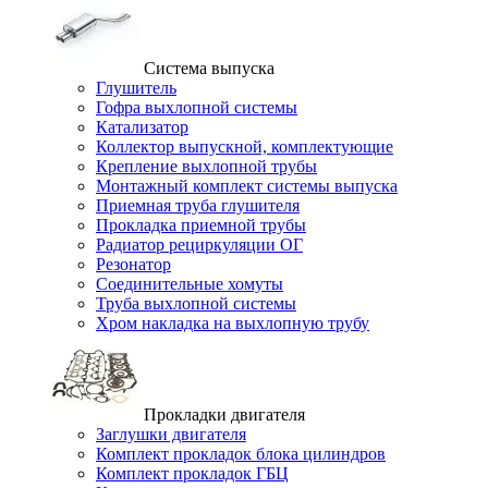
Система выпуска
Глушитель
Гофра выхлопной системы
Катализатор
Коллектор выпускной, комплектующие
Крепление выхлопной трубы
Монтажный комплект системы выпуска
Приемная труба глушителя
Прокладка приемной трубы
Радиатор рециркуляции ОГ
Резонатор
Соединительные хомуты
Труба выхлопной системы
Хром накладка на выхлопную трубу
Прокладки двигателя
Заглушки двигателя
Комплект прокладок блока цилиндров
Комплект прокладок ГБЦ