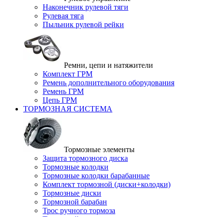
Наконечник рулевой тяги
Рулевая тяга
Пыльник рулевой рейки
Ремни, цепи и натяжители
Комплект ГРМ
Ремень дополнительного оборудования
Ремень ГРМ
Цепь ГРМ
ТОРМОЗНАЯ СИСТЕМА
Тормозные элементы
Защита тормозного диска
Тормозные колодки
Тормозные колодки барабанные
Комплект тормозной (диски+колодки)
Тормозные диски
Тормозной барабан
Трос ручного тормоза