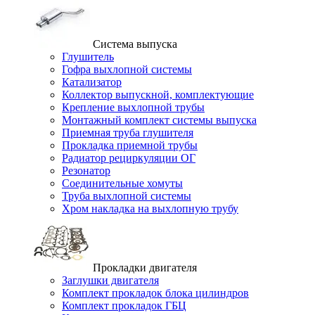
Система выпуска
Глушитель
Гофра выхлопной системы
Катализатор
Коллектор выпускной, комплектующие
Крепление выхлопной трубы
Монтажный комплект системы выпуска
Приемная труба глушителя
Прокладка приемной трубы
Радиатор рециркуляции ОГ
Резонатор
Соединительные хомуты
Труба выхлопной системы
Хром накладка на выхлопную трубу
Прокладки двигателя
Заглушки двигателя
Комплект прокладок блока цилиндров
Комплект прокладок ГБЦ