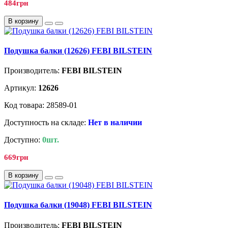
484грн
В корзину
Подушка балки (12626) FEBI BILSTEIN
Производитель:
FEBI BILSTEIN
Артикул:
12626
Код товара: 28589-01
Доступность на складе:
Нет в наличии
Доступно:
0шт.
669грн
В корзину
Подушка балки (19048) FEBI BILSTEIN
Производитель:
FEBI BILSTEIN