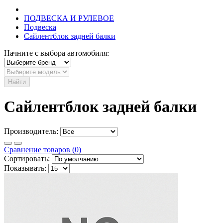
ПОДВЕСКА И РУЛЕВОЕ
Подвеска
Сайлентблок задней балки
Начните с выбора автомобиля:
Найти
Сайлентблок задней балки
Производитель:
Сравнение товаров (0)
Сортировать:
Показывать: