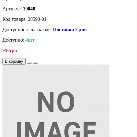
Артикул:
19048
Код товара: 28590-01
Доступность на складе:
Поставка 2 дня
Доступно:
4шт.
950грн
В корзину