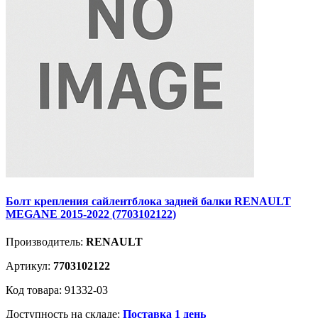
Болт крепления сайлентблока задней балки RENAULT
MEGANE 2015-2022 (7703102122)
Производитель:
RENAULT
Артикул:
7703102122
Код товара: 91332-03
Доступность на складе:
Поставка 1 день