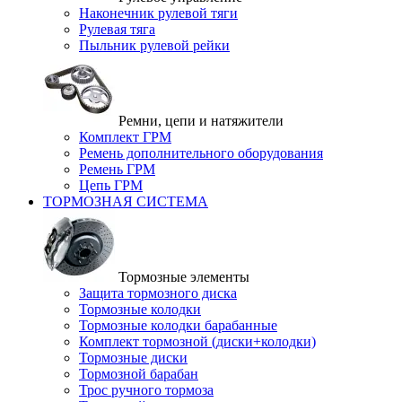
Наконечник рулевой тяги
Рулевая тяга
Пыльник рулевой рейки
Ремни, цепи и натяжители
Комплект ГРМ
Ремень дополнительного оборудования
Ремень ГРМ
Цепь ГРМ
ТОРМОЗНАЯ СИСТЕМА
Тормозные элементы
Защита тормозного диска
Тормозные колодки
Тормозные колодки барабанные
Комплект тормозной (диски+колодки)
Тормозные диски
Тормозной барабан
Трос ручного тормоза