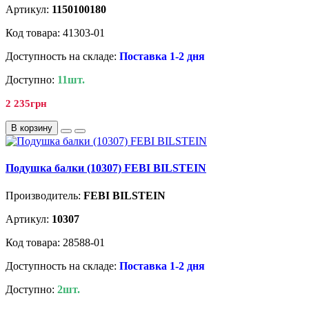
Артикул:
1150100180
Код товара: 41303-01
Доступность на складе:
Поставка 1-2 дня
Доступно:
11шт.
2 235грн
В корзину
Подушка балки (10307) FEBI BILSTEIN
Производитель:
FEBI BILSTEIN
Артикул:
10307
Код товара: 28588-01
Доступность на складе:
Поставка 1-2 дня
Доступно:
2шт.