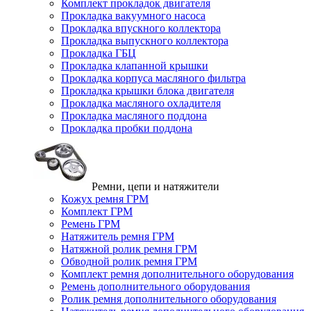
Комплект прокладок двигателя
Прокладка вакуумного насоса
Прокладка впускного коллектора
Прокладка выпускного коллектора
Прокладка ГБЦ
Прокладка клапанной крышки
Прокладка корпуса масляного фильтра
Прокладка крышки блока двигателя
Прокладка масляного охладителя
Прокладка масляного поддона
Прокладка пробки поддона
Ремни, цепи и натяжители
Кожух ремня ГРМ
Комплект ГРМ
Ремень ГРМ
Натяжитель ремня ГРМ
Натяжной ролик ремня ГРМ
Обводной ролик ремня ГРМ
Комплект ремня дополнительного оборудования
Ремень дополнительного оборудования
Ролик ремня дополнительного оборудования