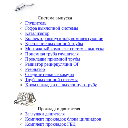
Система выпуска
Глушитель
Гофра выхлопной системы
Катализатор
Коллектор выпускной, комплектующие
Крепление выхлопной трубы
Монтажный комплект системы выпуска
Приемная труба глушителя
Прокладка приемной трубы
Радиатор рециркуляции ОГ
Резонатор
Соединительные хомуты
Труба выхлопной системы
Хром накладка на выхлопную трубу
Прокладки двигателя
Заглушки двигателя
Комплект прокладок блока цилиндров
Комплект прокладок ГБЦ