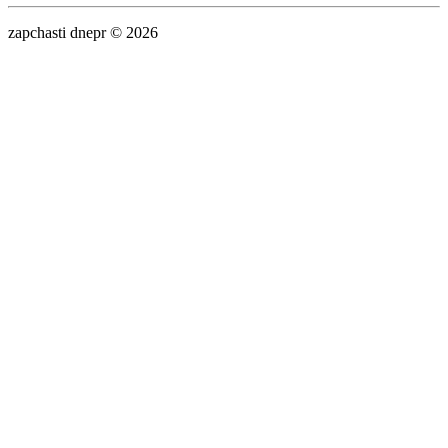
zapchasti dnepr © 2026