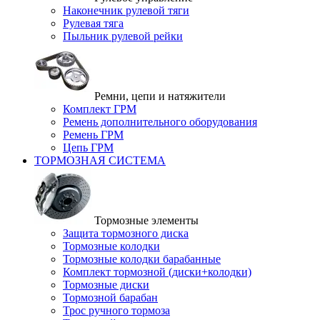
Наконечник рулевой тяги
Рулевая тяга
Пыльник рулевой рейки
Ремни, цепи и натяжители
Комплект ГРМ
Ремень дополнительного оборудования
Ремень ГРМ
Цепь ГРМ
ТОРМОЗНАЯ СИСТЕМА
Тормозные элементы
Защита тормозного диска
Тормозные колодки
Тормозные колодки барабанные
Комплект тормозной (диски+колодки)
Тормозные диски
Тормозной барабан
Трос ручного тормоза