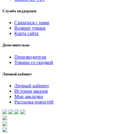
Служба поддержки
Связаться с нами
Возврат товара
Карта сайта
Дополнительно
Производители
Товары со скидкой
Личный кабинет
Личный кабинет
История заказов
Мои закладки
Рассылка новостей