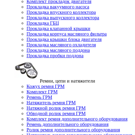
Комплект прокладок двигателя
Прокладка вакуумного насоса
Прокладка впускного коллектора
Прокладка выпускного коллектора
Прокладка ГБЦ
Прокладка клапанной крышки
Прокладка корпуса масляного фильтра
Прокладка крышки блока двигателя
Прокладка масляного охладителя
Прокладка масляного поддона
Прокладка пробки поддона
Ремни, цепи и натяжители
Кожух ремня ГРМ
Комплект ГРМ
Ремень ГРМ
Натяжитель ремня ГРМ
Натяжной ролик ремня ГРМ
Обводной ролик ремня ГРМ
Комплект ремня дополнительного оборудования
Ремень дополнительного оборудования
Ролик ремня дополнительного оборудования