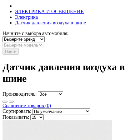
ЭЛЕКТРИКА И ОСВЕЩЕНИЕ
Электрика
Датчик давления воздуха в шине
Начните с выбора автомобиля:
Найти
Датчик давления воздуха в
шине
Производитель:
Сравнение товаров (0)
Сортировать:
Показывать: