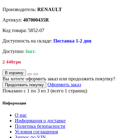
Производитель:
RENAULT
Артикул:
407000435R
Код товара: 5852-07
Доступность на складе:
Поставка 1-2 дня
Доступно:
6шт.
2 440грн
В корзину
Вы хотите оформить заказ или продолжить покупку?
Оформить заказ
Продолжить покупку
Показано с 1 по 3 из 3 (всего 1 страниц)
Информация
О нас
Информация о доставке
Политика безопасности
Условия соглашения
Запрос по VIN