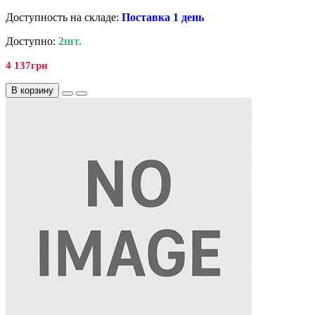
Доступность на складе:
Поставка 1 день
Доступно:
2шт.
4 137грн
В корзину