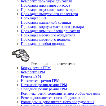
Комплект прокладок двигателя
Прокладка вакуумного насоса
Прокладка впускного коллектора
Прокладка выпускного коллектора
Прокладка ГБЦ
Прокладка клапанной крышки
Прокладка корпуса масляного фильтра
Прокладка крышки блока двигателя
Прокладка масляного охладителя
Прокладка масляного поддона
Прокладка пробки поддона
Ремни, цепи и натяжители
Кожух ремня ГРМ
Комплект ГРМ
Ремень ГРМ
Натяжитель ремня ГРМ
Натяжной ролик ремня ГРМ
Обводной ролик ремня ГРМ
Комплект ремня дополнительного оборудования
Ремень дополнительного оборудования
Ролик ремня дополнительного оборудования