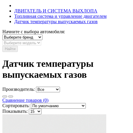
ДВИГАТЕЛЬ И СИСТЕМА ВЫХЛОПА
Топливная система и управление двигателем
Датчик температуры выпускаемых газов
Начните с выбора автомобиля:
Найти
Датчик температуры
выпускаемых газов
Производитель:
Сравнение товаров (0)
Сортировать:
Показывать: