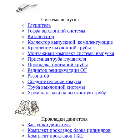
Система выпуска
Глушитель
Гофра выхлопной системы
Катализатор
Коллектор выпускной, комплектующие
Крепление выхлопной трубы
Монтажный комплект системы выпуска
Приемная труба глушителя
Прокладка приемной трубы
Радиатор рециркуляции ОГ
Резонатор
Соединительные хомуты
Труба выхлопной системы
Хром накладка на выхлопную трубу
Прокладки двигателя
Заглушки двигателя
Комплект прокладок блока цилиндров
Комплект прокладок ГБЦ