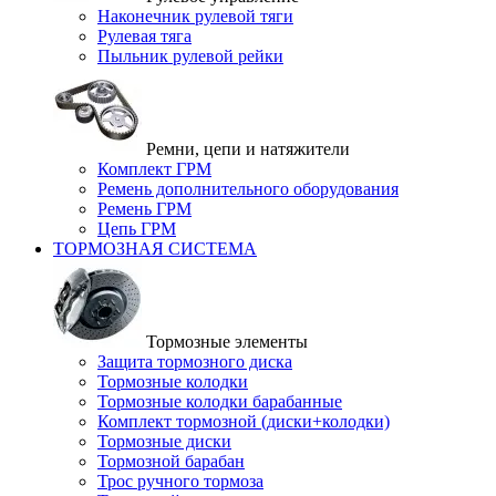
Наконечник рулевой тяги
Рулевая тяга
Пыльник рулевой рейки
Ремни, цепи и натяжители
Комплект ГРМ
Ремень дополнительного оборудования
Ремень ГРМ
Цепь ГРМ
ТОРМОЗНАЯ СИСТЕМА
Тормозные элементы
Защита тормозного диска
Тормозные колодки
Тормозные колодки барабанные
Комплект тормозной (диски+колодки)
Тормозные диски
Тормозной барабан
Трос ручного тормоза