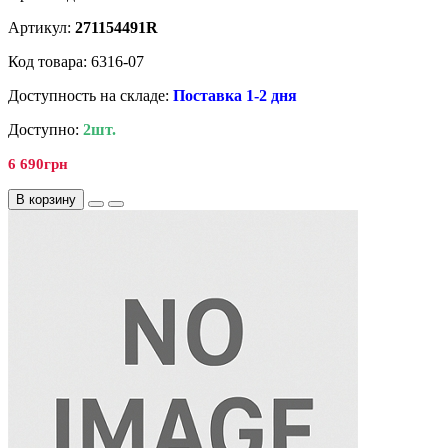
Артикул:
271154491R
Код товара: 6316-07
Доступность на складе:
Поставка 1-2 дня
Доступно:
2шт.
6 690грн
В корзину