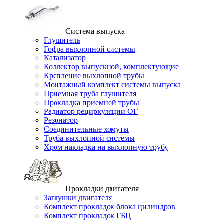
Система выпуска
Глушитель
Гофра выхлопной системы
Катализатор
Коллектор выпускной, комплектующие
Крепление выхлопной трубы
Монтажный комплект системы выпуска
Приемная труба глушителя
Прокладка приемной трубы
Радиатор рециркуляции ОГ
Резонатор
Соединительные хомуты
Труба выхлопной системы
Хром накладка на выхлопную трубу
Прокладки двигателя
Заглушки двигателя
Комплект прокладок блока цилиндров
Комплект прокладок ГБЦ