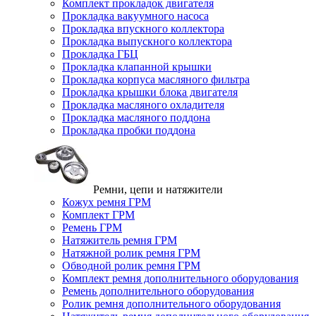
Комплект прокладок двигателя
Прокладка вакуумного насоса
Прокладка впускного коллектора
Прокладка выпускного коллектора
Прокладка ГБЦ
Прокладка клапанной крышки
Прокладка корпуса масляного фильтра
Прокладка крышки блока двигателя
Прокладка масляного охладителя
Прокладка масляного поддона
Прокладка пробки поддона
Ремни, цепи и натяжители
Кожух ремня ГРМ
Комплект ГРМ
Ремень ГРМ
Натяжитель ремня ГРМ
Натяжной ролик ремня ГРМ
Обводной ролик ремня ГРМ
Комплект ремня дополнительного оборудования
Ремень дополнительного оборудования
Ролик ремня дополнительного оборудования