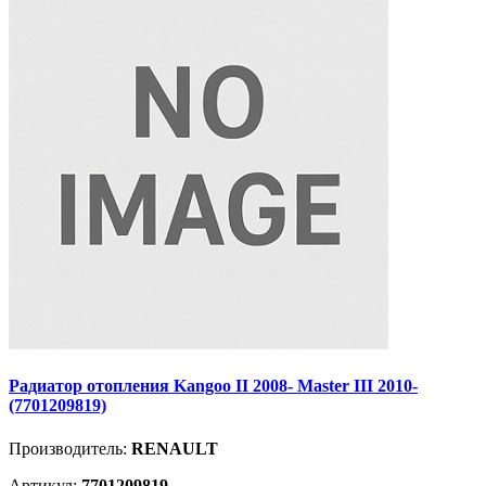
Радиатор отопления Kangoo II 2008- Master III 2010-
(7701209819)
Производитель:
RENAULT
Артикул:
7701209819