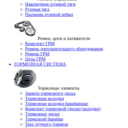
Наконечник рулевой тяги
Рулевая тяга
Пыльник рулевой рейки
Ремни, цепи и натяжители
Комплект ГРМ
Ремень дополнительного оборудования
Ремень ГРМ
Цепь ГРМ
ТОРМОЗНАЯ СИСТЕМА
Тормозные элементы
Защита тормозного диска
Тормозные колодки
Тормозные колодки барабанные
Комплект тормозной (диски+колодки)
Тормозные диски
Тормозной барабан
Трос ручного тормоза