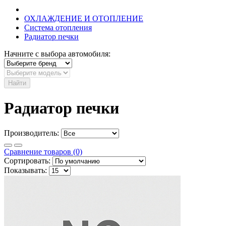
ОХЛАЖДЕНИЕ И ОТОПЛЕНИЕ
Система отопления
Радиатор печки
Начните с выбора автомобиля:
Найти
Радиатор печки
Производитель:
Сравнение товаров (0)
Сортировать:
Показывать: