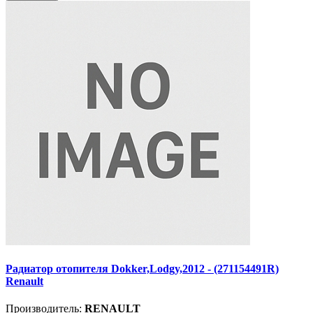
Радиатор отопителя Dokker,Lodgy,2012 - (271154491R)
Renault
Производитель:
RENAULT