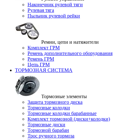
Наконечник рулевой тяги
Рулевая тяга
Пыльник рулевой рейки
Ремни, цепи и натяжители
Комплект ГРМ
Ремень дополнительного оборудования
Ремень ГРМ
Цепь ГРМ
ТОРМОЗНАЯ СИСТЕМА
Тормозные элементы
Защита тормозного диска
Тормозные колодки
Тормозные колодки барабанные
Комплект тормозной (диски+колодки)
Тормозные диски
Тормозной барабан
Трос ручного тормоза