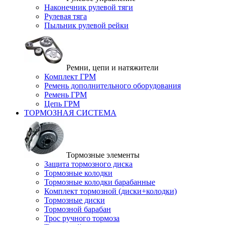
Наконечник рулевой тяги
Рулевая тяга
Пыльник рулевой рейки
Ремни, цепи и натяжители
Комплект ГРМ
Ремень дополнительного оборудования
Ремень ГРМ
Цепь ГРМ
ТОРМОЗНАЯ СИСТЕМА
Тормозные элементы
Защита тормозного диска
Тормозные колодки
Тормозные колодки барабанные
Комплект тормозной (диски+колодки)
Тормозные диски
Тормозной барабан
Трос ручного тормоза