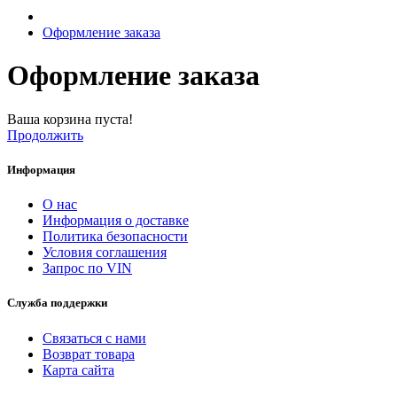
Оформление заказа
Оформление заказа
Ваша корзина пуста!
Продолжить
Информация
О нас
Информация о доставке
Политика безопасности
Условия соглашения
Запрос по VIN
Служба поддержки
Связаться с нами
Возврат товара
Карта сайта