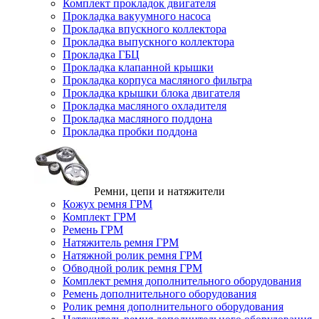
Комплект прокладок двигателя
Прокладка вакуумного насоса
Прокладка впускного коллектора
Прокладка выпускного коллектора
Прокладка ГБЦ
Прокладка клапанной крышки
Прокладка корпуса масляного фильтра
Прокладка крышки блока двигателя
Прокладка масляного охладителя
Прокладка масляного поддона
Прокладка пробки поддона
Ремни, цепи и натяжители
Кожух ремня ГРМ
Комплект ГРМ
Ремень ГРМ
Натяжитель ремня ГРМ
Натяжной ролик ремня ГРМ
Обводной ролик ремня ГРМ
Комплект ремня дополнительного оборудования
Ремень дополнительного оборудования
Ролик ремня дополнительного оборудования