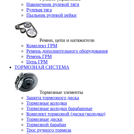
Наконечник рулевой тяги
Рулевая тяга
Пыльник рулевой рейки
Ремни, цепи и натяжители
Комплект ГРМ
Ремень дополнительного оборудования
Ремень ГРМ
Цепь ГРМ
ТОРМОЗНАЯ СИСТЕМА
Тормозные элементы
Защита тормозного диска
Тормозные колодки
Тормозные колодки барабанные
Комплект тормозной (диски+колодки)
Тормозные диски
Тормозной барабан
Трос ручного тормоза