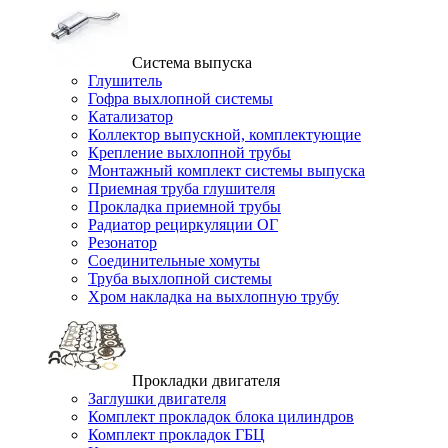
Система выпуска
Глушитель
Гофра выхлопной системы
Катализатор
Коллектор выпускной, комплектующие
Крепление выхлопной трубы
Монтажный комплект системы выпуска
Приемная труба глушителя
Прокладка приемной трубы
Радиатор рециркуляции ОГ
Резонатор
Соединительные хомуты
Труба выхлопной системы
Хром накладка на выхлопную трубу
Прокладки двигателя
Заглушки двигателя
Комплект прокладок блока цилиндров
Комплект прокладок ГБЦ