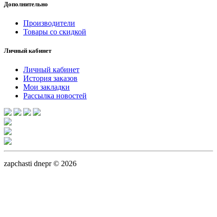
Дополнительно
Производители
Товары со скидкой
Личный кабинет
Личный кабинет
История заказов
Мои закладки
Рассылка новостей
zapchasti dnepr © 2026