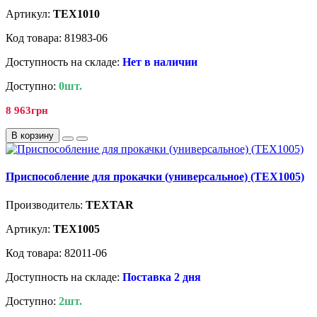
Артикул:
TEX1010
Код товара: 81983-06
Доступность на складе:
Нет в наличии
Доступно:
0шт.
8 963грн
В корзину
Приспособление для прокачки (универсальное) (TEX1005)
Производитель:
TEXTAR
Артикул:
TEX1005
Код товара: 82011-06
Доступность на складе:
Поставка 2 дня
Доступно:
2шт.