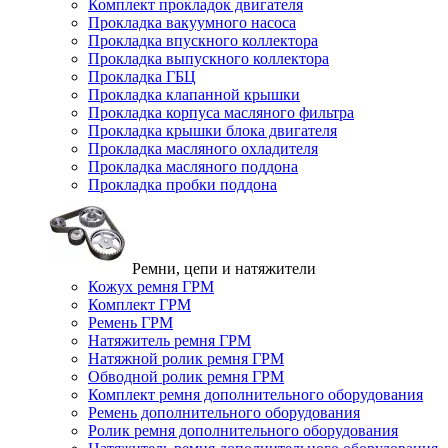
Комплект прокладок двигателя
Прокладка вакуумного насоса
Прокладка впускного коллектора
Прокладка выпускного коллектора
Прокладка ГБЦ
Прокладка клапанной крышки
Прокладка корпуса масляного фильтра
Прокладка крышки блока двигателя
Прокладка масляного охладителя
Прокладка масляного поддона
Прокладка пробки поддона
Ремни, цепи и натяжители
Кожух ремня ГРМ
Комплект ГРМ
Ремень ГРМ
Натяжитель ремня ГРМ
Натяжной ролик ремня ГРМ
Обводной ролик ремня ГРМ
Комплект ремня дополнительного оборудования
Ремень дополнительного оборудования
Ролик ремня дополнительного оборудования