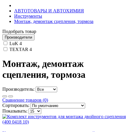
АВТОТОВАРЫ И АВТОХИМИЯ
Инструменты
Монтаж, демонтаж сцепления, тормоза
Подобрать товар
Производители
LuK
4
TEXTAR
4
Монтаж, демонтаж
сцепления, тормоза
Производитель:
Сравнение товаров (0)
Сортировать:
Показывать: