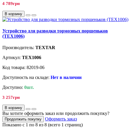
4 789грн
В корзину
Устройство для разводки тормозных поршеньков
(TEX1006)
Производитель:
TEXTAR
Артикул:
TEX1006
Код товара: 82019-06
Доступность на складе:
Нет в наличии
Доступно:
0шт.
3 257грн
В корзину
Вы хотите оформить заказ или продолжить покупку?
Оформить заказ
Продолжить покупку
Показано с 1 по 8 из 8 (всего 1 страниц)