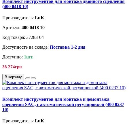
Комплект инструментов для монтажа двойного сцепления
(400 0418 10)
Производитель:
LuK
Артикул:
400 0418 10
Код товара: 37283-04
Доступность на складе:
Поставка 1-2 дня
Доступно:
1шт.
38 274грн
В корзину
Комплект инструментов для монтажа и демонтажа
сцепления SAC, с автоматической регулировкой (400 0237
10)
Производитель:
LuK