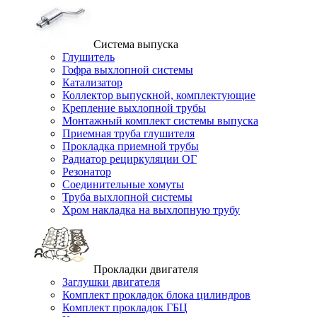
Система выпуска
Глушитель
Гофра выхлопной системы
Катализатор
Коллектор выпускной, комплектующие
Крепление выхлопной трубы
Монтажный комплект системы выпуска
Приемная труба глушителя
Прокладка приемной трубы
Радиатор рециркуляции ОГ
Резонатор
Соединительные хомуты
Труба выхлопной системы
Хром накладка на выхлопную трубу
Прокладки двигателя
Заглушки двигателя
Комплект прокладок блока цилиндров
Комплект прокладок ГБЦ