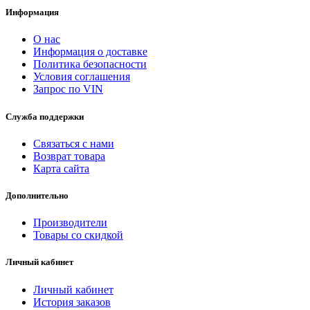
Информация
О нас
Информация о доставке
Политика безопасности
Условия соглашения
Запрос по VIN
Служба поддержки
Связаться с нами
Возврат товара
Карта сайта
Дополнительно
Производители
Товары со скидкой
Личный кабинет
Личный кабинет
История заказов