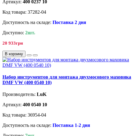
Артикул:
400 0237 10
Код товара: 37282-04
Доступность на складе:
Поставка 2 дня
Доступно:
2шт.
20 933грн
В корзину
Набор инструментов для монтажа двухмосового маховика
DMF VW (400 0540 10)
Производитель:
LuK
Артикул:
400 0540 10
Код товара: 36954-04
Доступность на складе:
Поставка 1-2 дня
Доступно:
7шт.