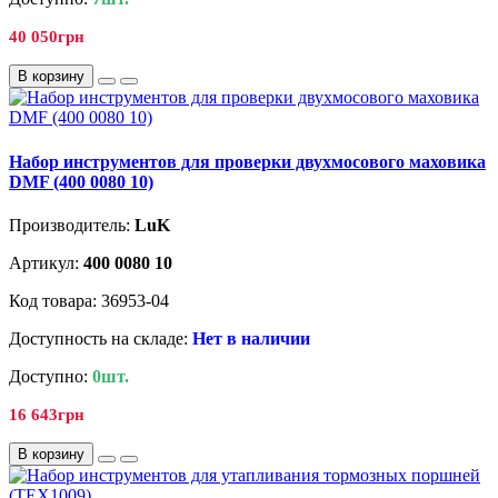
40 050грн
В корзину
Набор инструментов для проверки двухмосового маховика
DMF (400 0080 10)
Производитель:
LuK
Артикул:
400 0080 10
Код товара: 36953-04
Доступность на складе:
Нет в наличии
Доступно:
0шт.
16 643грн
В корзину