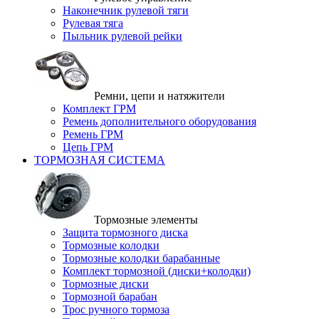
Наконечник рулевой тяги
Рулевая тяга
Пыльник рулевой рейки
Ремни, цепи и натяжители
Комплект ГРМ
Ремень дополнительного оборудования
Ремень ГРМ
Цепь ГРМ
ТОРМОЗНАЯ СИСТЕМА
Тормозные элементы
Защита тормозного диска
Тормозные колодки
Тормозные колодки барабанные
Комплект тормозной (диски+колодки)
Тормозные диски
Тормозной барабан
Трос ручного тормоза