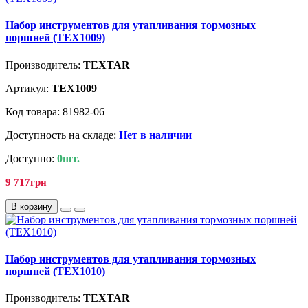
Набор инструментов для утапливания тормозных
поршней (TEX1009)
Производитель:
TEXTAR
Артикул:
TEX1009
Код товара: 81982-06
Доступность на складе:
Нет в наличии
Доступно:
0шт.
9 717грн
В корзину
Набор инструментов для утапливания тормозных
поршней (TEX1010)
Производитель:
TEXTAR