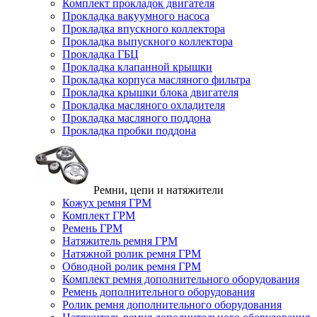
Комплект прокладок двигателя
Прокладка вакуумного насоса
Прокладка впускного коллектора
Прокладка выпускного коллектора
Прокладка ГБЦ
Прокладка клапанной крышки
Прокладка корпуса масляного фильтра
Прокладка крышки блока двигателя
Прокладка масляного охладителя
Прокладка масляного поддона
Прокладка пробки поддона
Ремни, цепи и натяжители
Кожух ремня ГРМ
Комплект ГРМ
Ремень ГРМ
Натяжитель ремня ГРМ
Натяжной ролик ремня ГРМ
Обводной ролик ремня ГРМ
Комплект ремня дополнительного оборудования
Ремень дополнительного оборудования
Ролик ремня дополнительного оборудования