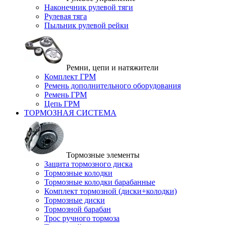
Наконечник рулевой тяги
Рулевая тяга
Пыльник рулевой рейки
Ремни, цепи и натяжители
Комплект ГРМ
Ремень дополнительного оборудования
Ремень ГРМ
Цепь ГРМ
ТОРМОЗНАЯ СИСТЕМА
Тормозные элементы
Защита тормозного диска
Тормозные колодки
Тормозные колодки барабанные
Комплект тормозной (диски+колодки)
Тормозные диски
Тормозной барабан
Трос ручного тормоза