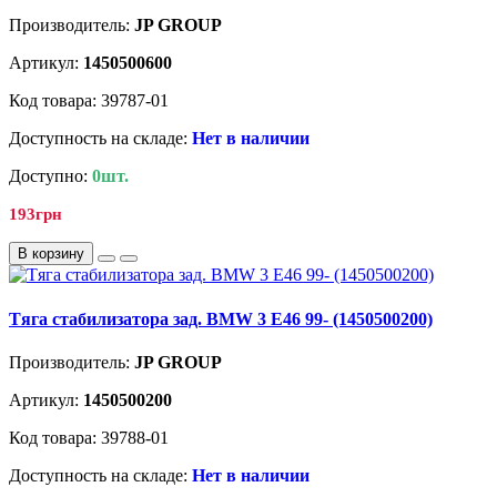
Производитель:
JP GROUP
Артикул:
1450500600
Код товара: 39787-01
Доступность на складе:
Нет в наличии
Доступно:
0шт.
193грн
В корзину
Tягa стабилизатора зад. BMW 3 E46 99- (1450500200)
Производитель:
JP GROUP
Артикул:
1450500200
Код товара: 39788-01
Доступность на складе:
Нет в наличии