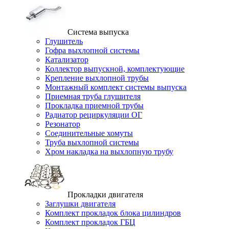
Система выпуска
Глушитель
Гофра выхлопной системы
Катализатор
Коллектор выпускной, комплектующие
Крепление выхлопной трубы
Монтажный комплект системы выпуска
Приемная труба глушителя
Прокладка приемной трубы
Радиатор рециркуляции ОГ
Резонатор
Соединительные хомуты
Труба выхлопной системы
Хром накладка на выхлопную трубу
Прокладки двигателя
Заглушки двигателя
Комплект прокладок блока цилиндров
Комплект прокладок ГБЦ