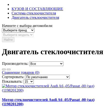
КУЗОВ И СОСТАВЛЯЮЩИЕ
Система стеклоочистителя
Двигатель стеклоочистителя
Начните с выбора автомобиля:
Найти
Двигатель стеклоочистителя
Производитель:
Сравнение товаров (0)
Сортировать:
Показывать:
Мотор стеклоочистителей Audi A6 -05/Passat -00 (зад)
(1198201200)