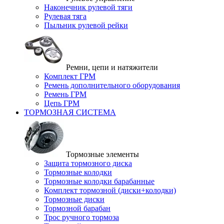
Наконечник рулевой тяги
Рулевая тяга
Пыльник рулевой рейки
Ремни, цепи и натяжители
Комплект ГРМ
Ремень дополнительного оборудования
Ремень ГРМ
Цепь ГРМ
ТОРМОЗНАЯ СИСТЕМА
Тормозные элементы
Защита тормозного диска
Тормозные колодки
Тормозные колодки барабанные
Комплект тормозной (диски+колодки)
Тормозные диски
Тормозной барабан
Трос ручного тормоза