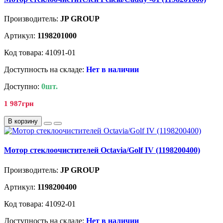
Производитель:
JP GROUP
Артикул:
1198201000
Код товара: 41091-01
Доступность на складе:
Нет в наличии
Доступно:
0шт.
1 987грн
В корзину
Мотор стеклоочистителей Octavia/Golf IV (1198200400)
Производитель:
JP GROUP
Артикул:
1198200400
Код товара: 41092-01
Доступность на складе:
Нет в наличии