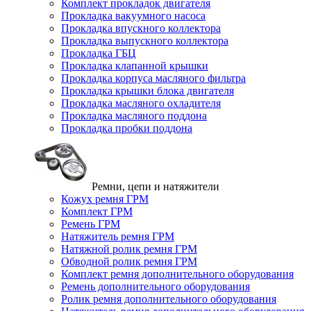
Комплект прокладок двигателя
Прокладка вакуумного насоса
Прокладка впускного коллектора
Прокладка выпускного коллектора
Прокладка ГБЦ
Прокладка клапанной крышки
Прокладка корпуса масляного фильтра
Прокладка крышки блока двигателя
Прокладка масляного охладителя
Прокладка масляного поддона
Прокладка пробки поддона
Ремни, цепи и натяжители
Кожух ремня ГРМ
Комплект ГРМ
Ремень ГРМ
Натяжитель ремня ГРМ
Натяжной ролик ремня ГРМ
Обводной ролик ремня ГРМ
Комплект ремня дополнительного оборудования
Ремень дополнительного оборудования
Ролик ремня дополнительного оборудования