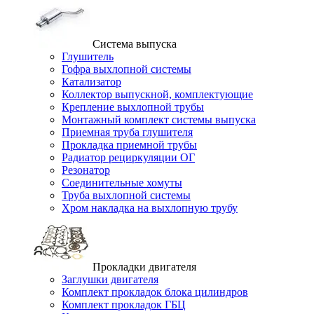
Система выпуска
Глушитель
Гофра выхлопной системы
Катализатор
Коллектор выпускной, комплектующие
Крепление выхлопной трубы
Монтажный комплект системы выпуска
Приемная труба глушителя
Прокладка приемной трубы
Радиатор рециркуляции ОГ
Резонатор
Соединительные хомуты
Труба выхлопной системы
Хром накладка на выхлопную трубу
Прокладки двигателя
Заглушки двигателя
Комплект прокладок блока цилиндров
Комплект прокладок ГБЦ