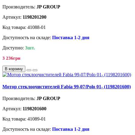
Производитель:
JP GROUP
Артикул:
1198201200
Код товара: 41088-01
Доступность на складе:
Поставка 1-2 дня
Доступно:
3шт.
3 236грн
В корзину
Мотор стеклоочистителей Fabia 99-07/Polo 01- (1198201600)
Производитель:
JP GROUP
Артикул:
1198201600
Код товара: 41089-01
Доступность на складе:
Поставка 1-2 дня