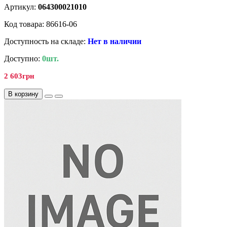
Артикул:
064300021010
Код товара: 86616-06
Доступность на складе:
Нет в наличии
Доступно:
0шт.
2 603грн
В корзину