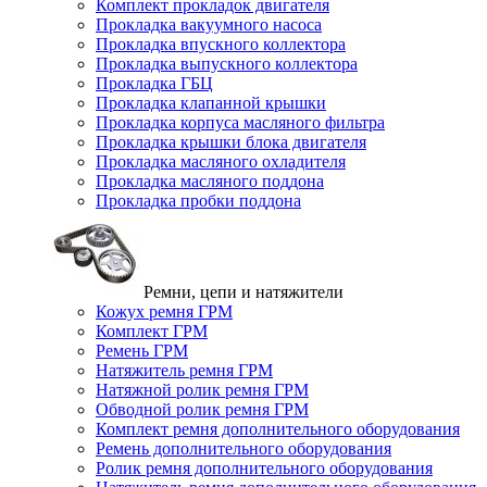
Комплект прокладок двигателя
Прокладка вакуумного насоса
Прокладка впускного коллектора
Прокладка выпускного коллектора
Прокладка ГБЦ
Прокладка клапанной крышки
Прокладка корпуса масляного фильтра
Прокладка крышки блока двигателя
Прокладка масляного охладителя
Прокладка масляного поддона
Прокладка пробки поддона
Ремни, цепи и натяжители
Кожух ремня ГРМ
Комплект ГРМ
Ремень ГРМ
Натяжитель ремня ГРМ
Натяжной ролик ремня ГРМ
Обводной ролик ремня ГРМ
Комплект ремня дополнительного оборудования
Ремень дополнительного оборудования
Ролик ремня дополнительного оборудования