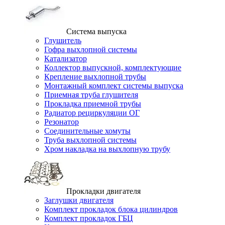
Система выпуска
Глушитель
Гофра выхлопной системы
Катализатор
Коллектор выпускной, комплектующие
Крепление выхлопной трубы
Монтажный комплект системы выпуска
Приемная труба глушителя
Прокладка приемной трубы
Радиатор рециркуляции ОГ
Резонатор
Соединительные хомуты
Труба выхлопной системы
Хром накладка на выхлопную трубу
Прокладки двигателя
Заглушки двигателя
Комплект прокладок блока цилиндров
Комплект прокладок ГБЦ