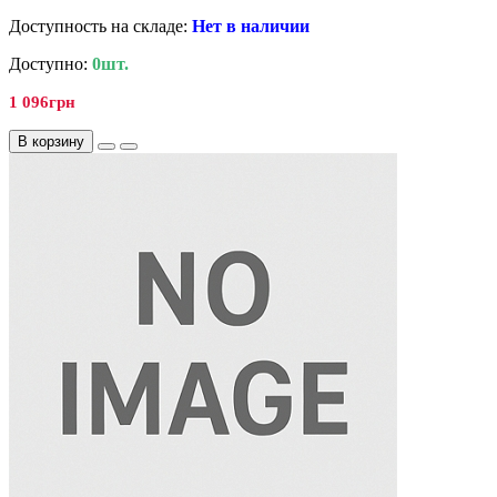
Доступность на складе:
Нет в наличии
Доступно:
0шт.
1 096грн
В корзину