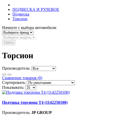
ПОДВЕСКА И РУЛЕВОЕ
Подвеска
Торсион
Начните с выбора автомобиля:
Найти
Торсион
Производитель:
Сравнение товаров (0)
Сортировать:
Показывать:
Подушка торсиона T4 (1142250100)
Производитель:
JP GROUP