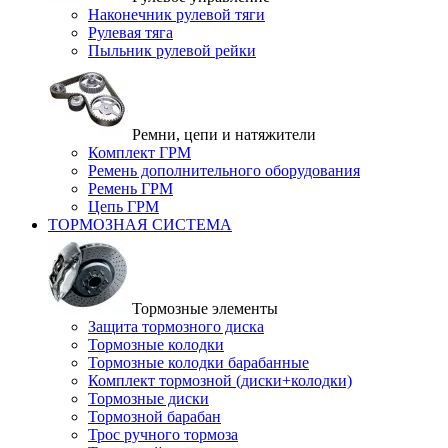
Наконечник рулевой тяги
Рулевая тяга
Пыльник рулевой рейки
Ремни, цепи и натяжители
Комплект ГРМ
Ремень дополнительного оборудования
Ремень ГРМ
Цепь ГРМ
ТОРМОЗНАЯ СИСТЕМА
Тормозные элементы
Защита тормозного диска
Тормозные колодки
Тормозные колодки барабанные
Комплект тормозной (диски+колодки)
Тормозные диски
Тормозной барабан
Трос ручного тормоза