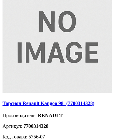
Торсион Renault Kangoo 98- (7700314328)
Производитель:
RENAULT
Артикул:
7700314328
Код товара: 5756-07