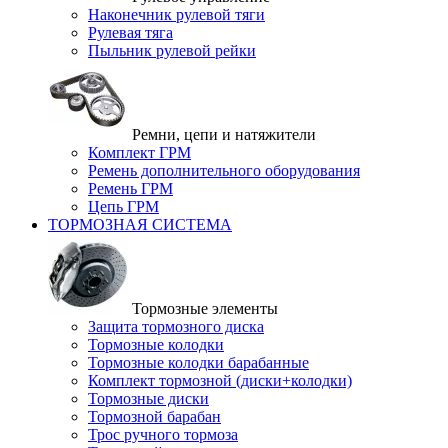
Наконечник рулевой тяги
Рулевая тяга
Пыльник рулевой рейки
Ремни, цепи и натяжители
Комплект ГРМ
Ремень дополнительного оборудования
Ремень ГРМ
Цепь ГРМ
ТОРМОЗНАЯ СИСТЕМА
Тормозные элементы
Защита тормозного диска
Тормозные колодки
Тормозные колодки барабанные
Комплект тормозной (диски+колодки)
Тормозные диски
Тормозной барабан
Трос ручного тормоза