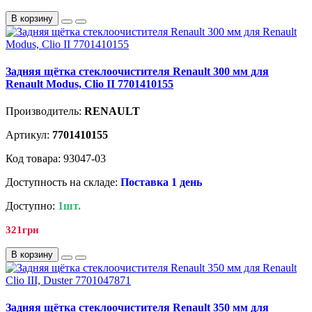
В корзину
Задняя щётка стеклоочистителя Renault 300 мм для
Renault Modus, Clio II 7701410155
Производитель:
RENAULT
Артикул:
7701410155
Код товара: 93047-03
Доступность на складе:
Поставка 1 день
Доступно:
1шт.
321грн
В корзину
Задняя щётка стеклоочистителя Renault 350 мм для