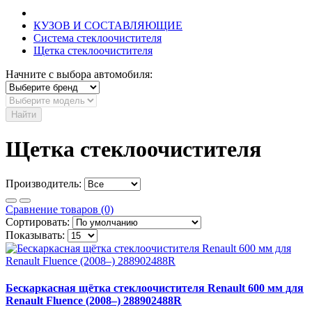
КУЗОВ И СОСТАВЛЯЮЩИЕ
Система стеклоочистителя
Щетка стеклоочистителя
Начните с выбора автомобиля:
Найти
Щетка стеклоочистителя
Производитель:
Сравнение товаров (0)
Сортировать:
Показывать:
Бескаркасная щётка стеклоочистителя Renault 600 мм для
Renault Fluence (2008–) 288902488R