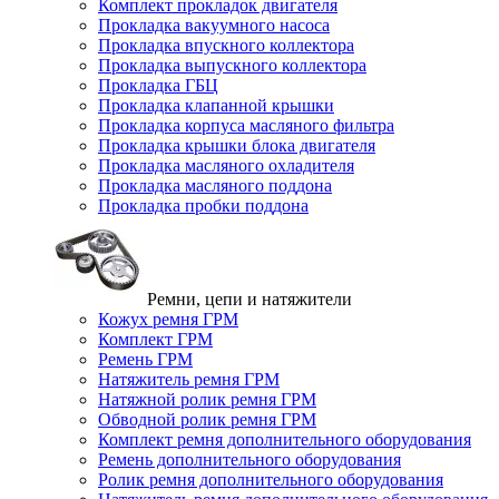
Комплект прокладок двигателя
Прокладка вакуумного насоса
Прокладка впускного коллектора
Прокладка выпускного коллектора
Прокладка ГБЦ
Прокладка клапанной крышки
Прокладка корпуса масляного фильтра
Прокладка крышки блока двигателя
Прокладка масляного охладителя
Прокладка масляного поддона
Прокладка пробки поддона
Ремни, цепи и натяжители
Кожух ремня ГРМ
Комплект ГРМ
Ремень ГРМ
Натяжитель ремня ГРМ
Натяжной ролик ремня ГРМ
Обводной ролик ремня ГРМ
Комплект ремня дополнительного оборудования
Ремень дополнительного оборудования
Ролик ремня дополнительного оборудования