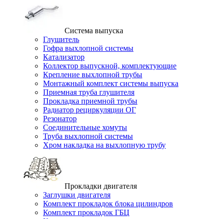
Система выпуска
Глушитель
Гофра выхлопной системы
Катализатор
Коллектор выпускной, комплектующие
Крепление выхлопной трубы
Монтажный комплект системы выпуска
Приемная труба глушителя
Прокладка приемной трубы
Радиатор рециркуляции ОГ
Резонатор
Соединительные хомуты
Труба выхлопной системы
Хром накладка на выхлопную трубу
Прокладки двигателя
Заглушки двигателя
Комплект прокладок блока цилиндров
Комплект прокладок ГБЦ