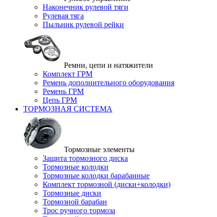
Наконечник рулевой тяги
Рулевая тяга
Пыльник рулевой рейки
Ремни, цепи и натяжители
Комплект ГРМ
Ремень дополнительного оборудования
Ремень ГРМ
Цепь ГРМ
ТОРМОЗНАЯ СИСТЕМА
Тормозные элементы
Защита тормозного диска
Тормозные колодки
Тормозные колодки барабанные
Комплект тормозной (диски+колодки)
Тормозные диски
Тормозной барабан
Трос ручного тормоза