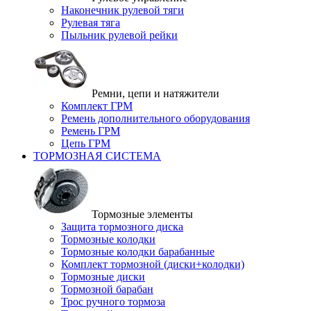
Наконечник рулевой тяги
Рулевая тяга
Пыльник рулевой рейки
Ремни, цепи и натяжители
Комплект ГРМ
Ремень дополнительного оборудования
Ремень ГРМ
Цепь ГРМ
ТОРМОЗНАЯ СИСТЕМА
Тормозные элементы
Защита тормозного диска
Тормозные колодки
Тормозные колодки барабанные
Комплект тормозной (диски+колодки)
Тормозные диски
Тормозной барабан
Трос ручного тормоза