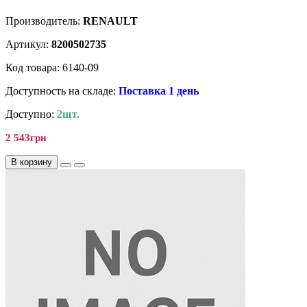
Производитель:
RENAULT
Артикул:
8200502735
Код товара: 6140-09
Доступность на складе:
Поставка 1 день
Доступно:
2шт.
2 543грн
В корзину