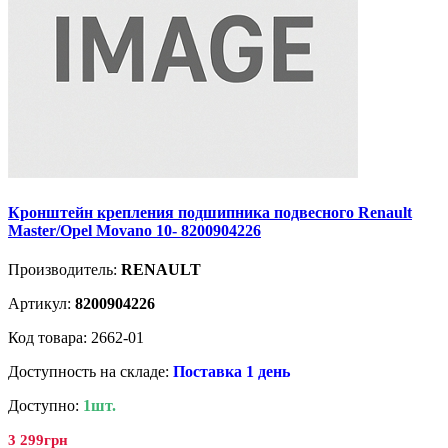
Кронштейн крепления подшипника подвесного Renault
Master/Opel Movano 10- 8200904226
Производитель:
RENAULT
Артикул:
8200904226
Код товара: 2662-01
Доступность на складе:
Поставка 1 день
Доступно:
1шт.
3 299грн