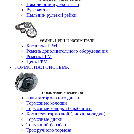
Наконечник рулевой тяги
Рулевая тяга
Пыльник рулевой рейки
Ремни, цепи и натяжители
Комплект ГРМ
Ремень дополнительного оборудования
Ремень ГРМ
Цепь ГРМ
ТОРМОЗНАЯ СИСТЕМА
Тормозные элементы
Защита тормозного диска
Тормозные колодки
Тормозные колодки барабанные
Комплект тормозной (диски+колодки)
Тормозные диски
Тормозной барабан
Трос ручного тормоза