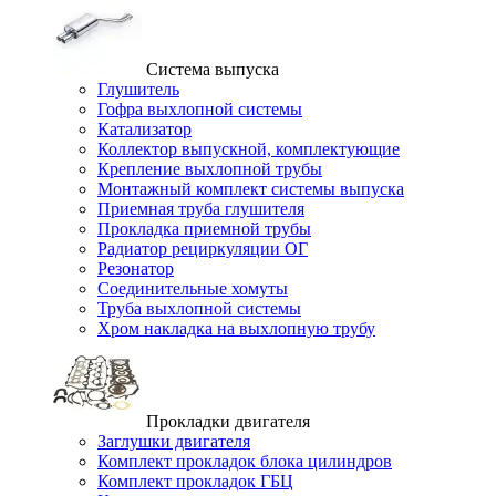
Система выпуска
Глушитель
Гофра выхлопной системы
Катализатор
Коллектор выпускной, комплектующие
Крепление выхлопной трубы
Монтажный комплект системы выпуска
Приемная труба глушителя
Прокладка приемной трубы
Радиатор рециркуляции ОГ
Резонатор
Соединительные хомуты
Труба выхлопной системы
Хром накладка на выхлопную трубу
Прокладки двигателя
Заглушки двигателя
Комплект прокладок блока цилиндров
Комплект прокладок ГБЦ