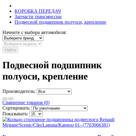
КОРОБКА ПЕРЕДАЧ
Запчасти трансмиссии
Подвесной подшипник полуоси, крепление
Начните с выбора автомобиля:
Найти
Подвесной подшипник
полуоси, крепление
Производитель:
Сравнение товаров (0)
Сортировать:
Показывать: