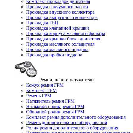
Комплект прокладок двигателя
Прокладка вакуумного насоса
Прокладка впускного коллектора
Прокладка выпускного коллектора
Прокладка ГБЦ
Прокладка клапанной крышки
Прокладка корпуса масляного фильтра
Прокладка крышки блока двигателя
Прокладка масляного охладителя
Прокладка масляного поддона
Прокладка пробки поддона
Ремни, цепи и натяжители
Кожух ремня ГРМ
Комплект ГРМ
Ремень ГРМ
Натяжитель ремня ГРМ
Натяжной ролик ремня ГРМ
Обводной ролик ремня ГРМ
Комплект ремня дополнительного оборудования
Ремень дополнительного оборудования
Ролик ремня дополнительного оборудования