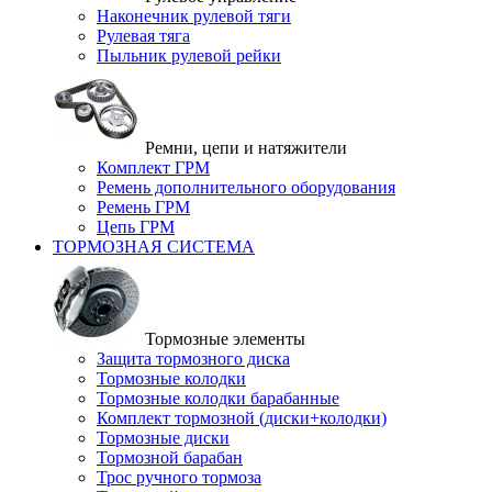
Наконечник рулевой тяги
Рулевая тяга
Пыльник рулевой рейки
Ремни, цепи и натяжители
Комплект ГРМ
Ремень дополнительного оборудования
Ремень ГРМ
Цепь ГРМ
ТОРМОЗНАЯ СИСТЕМА
Тормозные элементы
Защита тормозного диска
Тормозные колодки
Тормозные колодки барабанные
Комплект тормозной (диски+колодки)
Тормозные диски
Тормозной барабан
Трос ручного тормоза