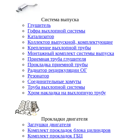
Система выпуска
Глушитель
Гофра выхлопной системы
Катализатор
Коллектор выпускной, комплектующие
Крепление выхлопной трубы
Монтажный комплект системы выпуска
Приемная труба глушителя
Прокладка приемной трубы
Радиатор рециркуляции ОГ
Резонатор
Соединительные хомуты
Труба выхлопной системы
Хром накладка на выхлопную трубу
Прокладки двигателя
Заглушки двигателя
Комплект прокладок блока цилиндров
Комплект прокладок ГБЦ