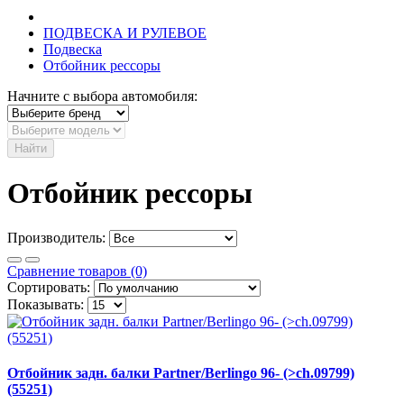
ПОДВЕСКА И РУЛЕВОЕ
Подвеска
Отбойник рессоры
Начните с выбора автомобиля:
Найти
Отбойник рессоры
Производитель:
Сравнение товаров (0)
Сортировать:
Показывать:
Отбойник задн. балки Partner/Berlingo 96- (>ch.09799)
(55251)