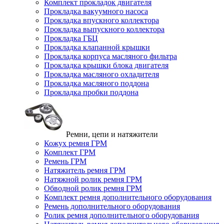
Комплект прокладок двигателя
Прокладка вакуумного насоса
Прокладка впускного коллектора
Прокладка выпускного коллектора
Прокладка ГБЦ
Прокладка клапанной крышки
Прокладка корпуса масляного фильтра
Прокладка крышки блока двигателя
Прокладка масляного охладителя
Прокладка масляного поддона
Прокладка пробки поддона
Ремни, цепи и натяжители
Кожух ремня ГРМ
Комплект ГРМ
Ремень ГРМ
Натяжитель ремня ГРМ
Натяжной ролик ремня ГРМ
Обводной ролик ремня ГРМ
Комплект ремня дополнительного оборудования
Ремень дополнительного оборудования
Ролик ремня дополнительного оборудования