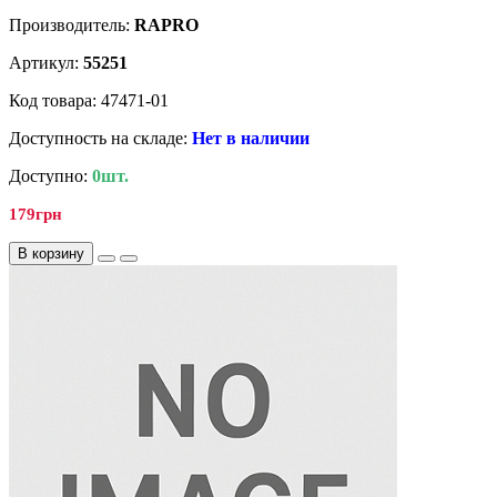
Производитель:
RAPRO
Артикул:
55251
Код товара: 47471-01
Доступность на складе:
Нет в наличии
Доступно:
0шт.
179грн
В корзину