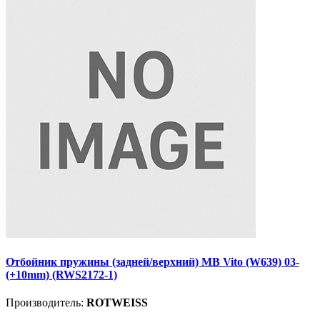
Отбойник пружины (задней/верхний) MB Vito (W639) 03-
(+10mm) (RWS2172-1)
Производитель:
ROTWEISS