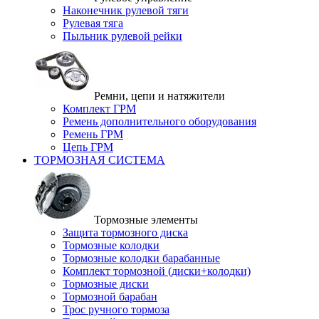
Наконечник рулевой тяги
Рулевая тяга
Пыльник рулевой рейки
Ремни, цепи и натяжители
Комплект ГРМ
Ремень дополнительного оборудования
Ремень ГРМ
Цепь ГРМ
ТОРМОЗНАЯ СИСТЕМА
Тормозные элементы
Защита тормозного диска
Тормозные колодки
Тормозные колодки барабанные
Комплект тормозной (диски+колодки)
Тормозные диски
Тормозной барабан
Трос ручного тормоза