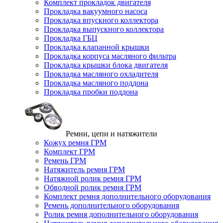
Комплект прокладок двигателя
Прокладка вакуумного насоса
Прокладка впускного коллектора
Прокладка выпускного коллектора
Прокладка ГБЦ
Прокладка клапанной крышки
Прокладка корпуса масляного фильтра
Прокладка крышки блока двигателя
Прокладка масляного охладителя
Прокладка масляного поддона
Прокладка пробки поддона
Ремни, цепи и натяжители
Кожух ремня ГРМ
Комплект ГРМ
Ремень ГРМ
Натяжитель ремня ГРМ
Натяжной ролик ремня ГРМ
Обводной ролик ремня ГРМ
Комплект ремня дополнительного оборудования
Ремень дополнительного оборудования
Ролик ремня дополнительного оборудования