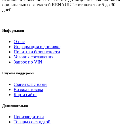
оригинальных запчастей RENAULT составляет от 5 до 30
дней.
Информация
О нас
Информация о доставке
Политика безопасности
Условия соглашения
Запрос по VIN
Служба поддержки
Связаться с нами
Возврат товара
Карта сайта
Дополнительно
Производители
Товары со скидкой