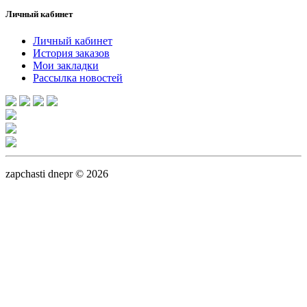
Личный кабинет
Личный кабинет
История заказов
Мои закладки
Рассылка новостей
zapchasti dnepr © 2026