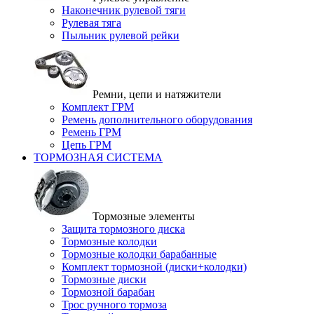
Наконечник рулевой тяги
Рулевая тяга
Пыльник рулевой рейки
Ремни, цепи и натяжители
Комплект ГРМ
Ремень дополнительного оборудования
Ремень ГРМ
Цепь ГРМ
ТОРМОЗНАЯ СИСТЕМА
Тормозные элементы
Защита тормозного диска
Тормозные колодки
Тормозные колодки барабанные
Комплект тормозной (диски+колодки)
Тормозные диски
Тормозной барабан
Трос ручного тормоза