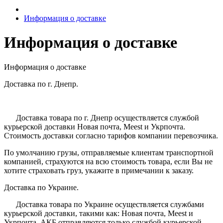
Информация о доставке
Информация о доставке
Информация о доставке
Доставка по г. Днепр.
Доставка товара по г. Днепр осуществляется службой
курьерской доставки Новая почта, Meest и Укрпочта.
Стоимость доставки согласно тарифов компании перевозчика.
По умолчанию грузы, отправляемые клиентам транспортной
компанией, страхуются на всю стоимость товара, если Вы не
хотите страховать груз, укажите в примечании к заказу.
Доставка по Украине.
Доставка товара по Украине осуществляется службами
курьерской доставки, такими как: Новая почта, Meest и
Укрпочта. АКБ отправляются только службой курьерской