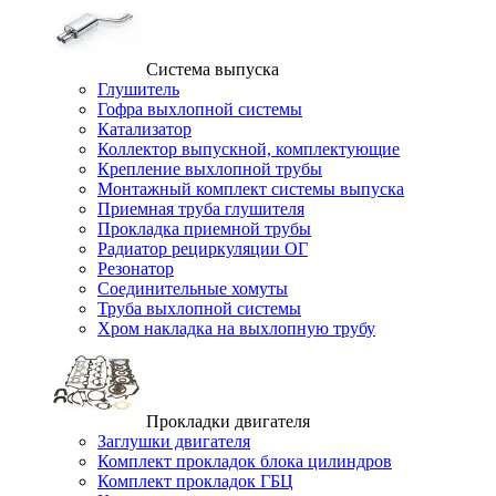
Система выпуска
Глушитель
Гофра выхлопной системы
Катализатор
Коллектор выпускной, комплектующие
Крепление выхлопной трубы
Монтажный комплект системы выпуска
Приемная труба глушителя
Прокладка приемной трубы
Радиатор рециркуляции ОГ
Резонатор
Соединительные хомуты
Труба выхлопной системы
Хром накладка на выхлопную трубу
Прокладки двигателя
Заглушки двигателя
Комплект прокладок блока цилиндров
Комплект прокладок ГБЦ