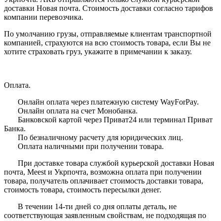
доставки Новая почта. Стоимость доставки согласно тарифов
компании перевозчика.
По умолчанию грузы, отправляемые клиентам транспортной
компанией, страхуются на всю стоимость товара, если Вы не
хотите страховать груз, укажите в примечании к заказу.
Оплата.
Онлайн оплата через платежную систему WayForPay.
Онлайн оплата на счет Монобанка.
Банковской картой через Приват24 или терминал Приват
Банка.
По безналичному расчету для юридических лиц.
Оплата наличными при получении товара.
При доставке товара службой курьерской доставки Новая
почта, Meest и Укрпочта, возможна оплата при получении
товара, получатель оплачивает стоимость доставки товара,
стоимость товара, стоимость пересылки денег.
В течении 14-ти дней со дня оплаты деталь, не
соответствующая заявленным свойствам, не подходящая по