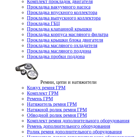
Комплект прокладок двигателя
Прокладка вакуумного насоса
Прокладка впускного коллектора
Прокладка выпускного коллектора
Прокладка ГБЦ
Прокладка клапанной крышки
Прокладка корпуса масляного фильтра
Прокладка крышки блока двигателя
Прокладка масляного охладителя
Прокладка масляного поддона
Прокладка пробки поддона
Ремни, цепи и натяжители
Кожух ремня ГРМ
Комплект ГРМ
Ремень ГРМ
Натяжитель ремня ГРМ
Натяжной ролик ремня ГРМ
Обводной ролик ремня ГРМ
Комплект ремня дополнительного оборудования
Ремень дополнительного оборудования
Ролик ремня дополнительного оборудования