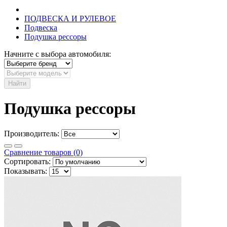
ПОДВЕСКА И РУЛЕВОЕ
Подвеска
Подушка рессоры
Начните с выбора автомобиля:
Найти
Подушка рессоры
Производитель:
Сравнение товаров (0)
Сортировать:
Показывать: