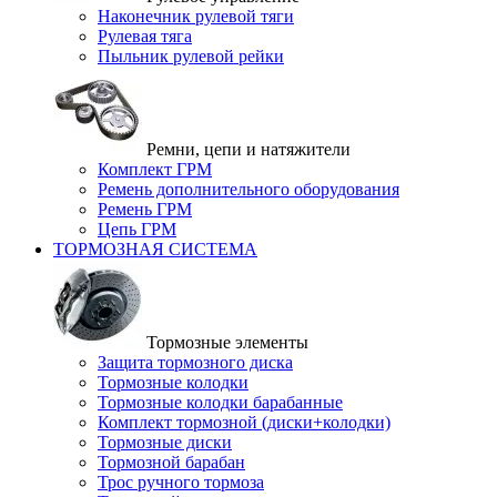
Наконечник рулевой тяги
Рулевая тяга
Пыльник рулевой рейки
Ремни, цепи и натяжители
Комплект ГРМ
Ремень дополнительного оборудования
Ремень ГРМ
Цепь ГРМ
ТОРМОЗНАЯ СИСТЕМА
Тормозные элементы
Защита тормозного диска
Тормозные колодки
Тормозные колодки барабанные
Комплект тормозной (диски+колодки)
Тормозные диски
Тормозной барабан
Трос ручного тормоза