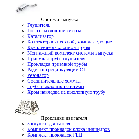
Система выпуска
Глушитель
Гофра выхлопной системы
Катализатор
Коллектор выпускной, комплектующие
Крепление выхлопной трубы
Монтажный комплект системы выпуска
Приемная труба глушителя
Прокладка приемной трубы
Радиатор рециркуляции ОГ
Резонатор
Соединительные хомуты
Труба выхлопной системы
Хром накладка на выхлопную трубу
Прокладки двигателя
Заглушки двигателя
Комплект прокладок блока цилиндров
Комплект прокладок ГБЦ