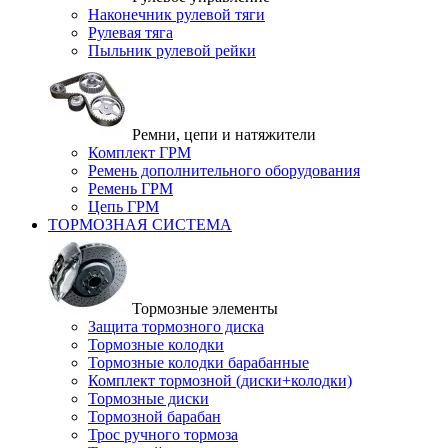
Наконечник рулевой тяги
Рулевая тяга
Пыльник рулевой рейки
Ремни, цепи и натяжители
Комплект ГРМ
Ремень дополнительного оборудования
Ремень ГРМ
Цепь ГРМ
ТОРМОЗНАЯ СИСТЕМА
Тормозные элементы
Защита тормозного диска
Тормозные колодки
Тормозные колодки барабанные
Комплект тормозной (диски+колодки)
Тормозные диски
Тормозной барабан
Трос ручного тормоза