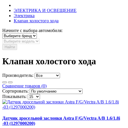
ЭЛЕКТРИКА И ОСВЕЩЕНИЕ
Электрика
Клапан холостого хода
Начните с выбора автомобиля:
Найти
Клапан холостого хода
Производитель:
Сравнение товаров (0)
Сортировать:
Показывать:
Датчик дросельной заслонки Astra F/G/Vectra A/B 1.6/1.8i
-03 (1297000200)