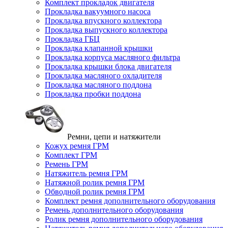
Комплект прокладок двигателя
Прокладка вакуумного насоса
Прокладка впускного коллектора
Прокладка выпускного коллектора
Прокладка ГБЦ
Прокладка клапанной крышки
Прокладка корпуса масляного фильтра
Прокладка крышки блока двигателя
Прокладка масляного охладителя
Прокладка масляного поддона
Прокладка пробки поддона
Ремни, цепи и натяжители
Кожух ремня ГРМ
Комплект ГРМ
Ремень ГРМ
Натяжитель ремня ГРМ
Натяжной ролик ремня ГРМ
Обводной ролик ремня ГРМ
Комплект ремня дополнительного оборудования
Ремень дополнительного оборудования
Ролик ремня дополнительного оборудования