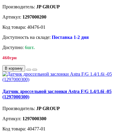
Производитель:
JP GROUP
Артикул:
1297000200
Код товара: 40476-01
Доступность на складе:
Поставка 1-2 дня
Доступно:
6шт.
460грн
В корзину
Датчик дроссельной заслонки Astra F/G 1.4/1.6i -05
(1297000300)
Производитель:
JP GROUP
Артикул:
1297000300
Код товара: 40477-01