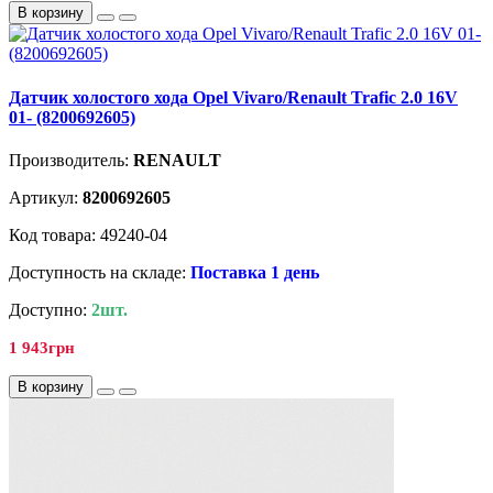
В корзину
Датчик холостого хода Opel Vivaro/Renault Trafic 2.0 16V
01- (8200692605)
Производитель:
RENAULT
Артикул:
8200692605
Код товара: 49240-04
Доступность на складе:
Поставка 1 день
Доступно:
2шт.
1 943грн
В корзину