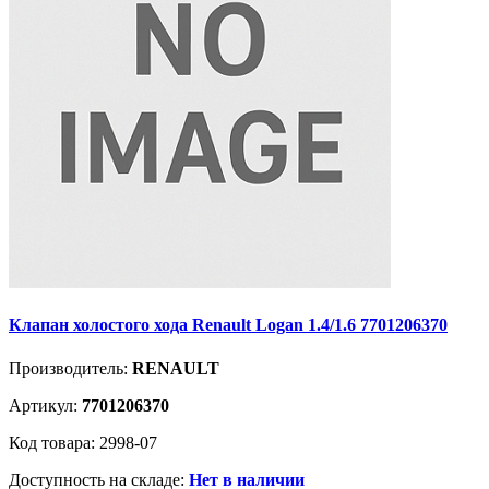
Клапан холостого хода Renault Logan 1.4/1.6 7701206370
Производитель:
RENAULT
Артикул:
7701206370
Код товара: 2998-07
Доступность на складе:
Нет в наличии