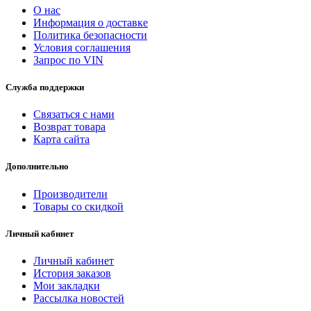
О нас
Информация о доставке
Политика безопасности
Условия соглашения
Запрос по VIN
Служба поддержки
Связаться с нами
Возврат товара
Карта сайта
Дополнительно
Производители
Товары со скидкой
Личный кабинет
Личный кабинет
История заказов
Мои закладки
Рассылка новостей