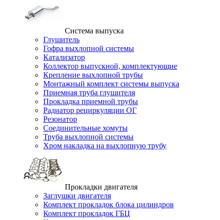
Система выпуска
Глушитель
Гофра выхлопной системы
Катализатор
Коллектор выпускной, комплектующие
Крепление выхлопной трубы
Монтажный комплект системы выпуска
Приемная труба глушителя
Прокладка приемной трубы
Радиатор рециркуляции ОГ
Резонатор
Соединительные хомуты
Труба выхлопной системы
Хром накладка на выхлопную трубу
Прокладки двигателя
Заглушки двигателя
Комплект прокладок блока цилиндров
Комплект прокладок ГБЦ