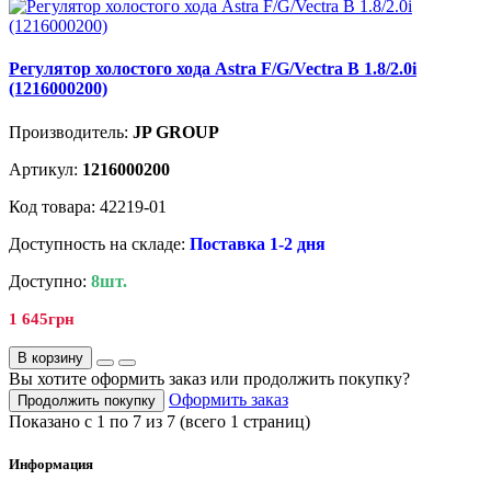
Регулятор холостого хода Astra F/G/Vectra B 1.8/2.0i
(1216000200)
Производитель:
JP GROUP
Артикул:
1216000200
Код товара: 42219-01
Доступность на складе:
Поставка 1-2 дня
Доступно:
8шт.
1 645грн
В корзину
Вы хотите оформить заказ или продолжить покупку?
Оформить заказ
Продолжить покупку
Показано с 1 по 7 из 7 (всего 1 страниц)
Информация