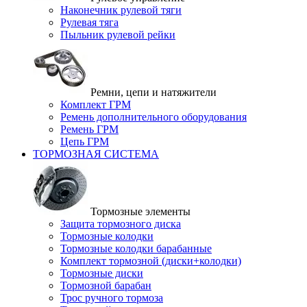
Наконечник рулевой тяги
Рулевая тяга
Пыльник рулевой рейки
Ремни, цепи и натяжители
Комплект ГРМ
Ремень дополнительного оборудования
Ремень ГРМ
Цепь ГРМ
ТОРМОЗНАЯ СИСТЕМА
Тормозные элементы
Защита тормозного диска
Тормозные колодки
Тормозные колодки барабанные
Комплект тормозной (диски+колодки)
Тормозные диски
Тормозной барабан
Трос ручного тормоза