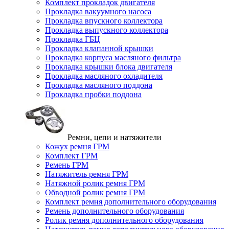
Комплект прокладок двигателя
Прокладка вакуумного насоса
Прокладка впускного коллектора
Прокладка выпускного коллектора
Прокладка ГБЦ
Прокладка клапанной крышки
Прокладка корпуса масляного фильтра
Прокладка крышки блока двигателя
Прокладка масляного охладителя
Прокладка масляного поддона
Прокладка пробки поддона
Ремни, цепи и натяжители
Кожух ремня ГРМ
Комплект ГРМ
Ремень ГРМ
Натяжитель ремня ГРМ
Натяжной ролик ремня ГРМ
Обводной ролик ремня ГРМ
Комплект ремня дополнительного оборудования
Ремень дополнительного оборудования
Ролик ремня дополнительного оборудования