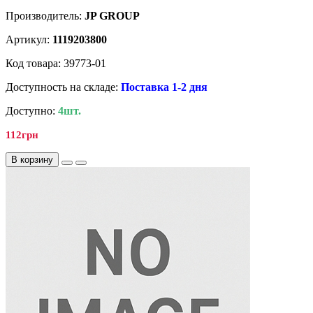
Производитель:
JP GROUP
Артикул:
1119203800
Код товара: 39773-01
Доступность на складе:
Поставка 1-2 дня
Доступно:
4шт.
112грн
В корзину