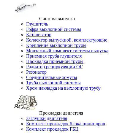
Система выпуска
Глушитель
Гофра выхлопной системы
Катализатор
Коллектор выпускной, комплектующие
Крепление выхлопной трубы
Монтажный комплект системы выпуска
Приемная труба глушителя
Прокладка приемной трубы
Радиатор рециркуляции ОГ
Резонатор
Соединительные хомуты
Труба выхлопной системы
Хром накладка на выхлопную трубу
Прокладки двигателя
Заглушки двигателя
Комплект прокладок блока цилиндров
Комплект прокладок ГБЦ