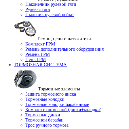
Наконечник рулевой тяги
Рулевая тяга
Пыльник рулевой рейки
Ремни, цепи и натяжители
Комплект ГРМ
Ремень дополнительного оборудования
Ремень ГРМ
Цепь ГРМ
ТОРМОЗНАЯ СИСТЕМА
Тормозные элементы
Защита тормозного диска
Тормозные колодки
Тормозные колодки барабанные
Комплект тормозной (диски+колодки)
Тормозные диски
Тормозной барабан
Трос ручного тормоза