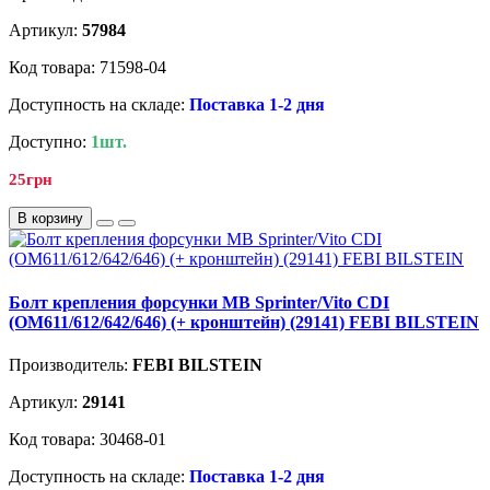
Артикул:
57984
Код товара: 71598-04
Доступность на складе:
Поставка 1-2 дня
Доступно:
1шт.
25грн
В корзину
Болт крепления форсунки MB Sprinter/Vito CDI
(OM611/612/642/646) (+ кронштейн) (29141) FEBI BILSTEIN
Производитель:
FEBI BILSTEIN
Артикул:
29141
Код товара: 30468-01
Доступность на складе:
Поставка 1-2 дня