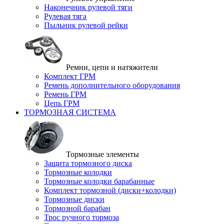
Наконечник рулевой тяги
Рулевая тяга
Пыльник рулевой рейки
Ремни, цепи и натяжители
Комплект ГРМ
Ремень дополнительного оборудования
Ремень ГРМ
Цепь ГРМ
ТОРМОЗНАЯ СИСТЕМА
Тормозные элементы
Защита тормозного диска
Тормозные колодки
Тормозные колодки барабанные
Комплект тормозной (диски+колодки)
Тормозные диски
Тормозной барабан
Трос ручного тормоза