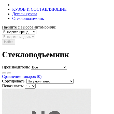
КУЗОВ И СОСТАВЛЯЮЩИЕ
Детали кузова
Стеклоподъемник
Начните с выбора автомобиля:
Найти
Стеклоподъемник
Производитель:
Сравнение товаров (0)
Сортировать:
Показывать: