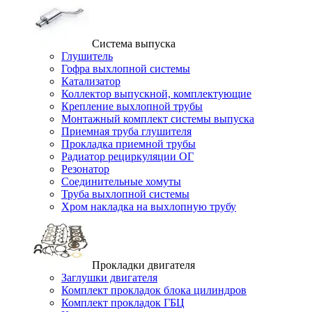
Система выпуска
Глушитель
Гофра выхлопной системы
Катализатор
Коллектор выпускной, комплектующие
Крепление выхлопной трубы
Монтажный комплект системы выпуска
Приемная труба глушителя
Прокладка приемной трубы
Радиатор рециркуляции ОГ
Резонатор
Соединительные хомуты
Труба выхлопной системы
Хром накладка на выхлопную трубу
Прокладки двигателя
Заглушки двигателя
Комплект прокладок блока цилиндров
Комплект прокладок ГБЦ