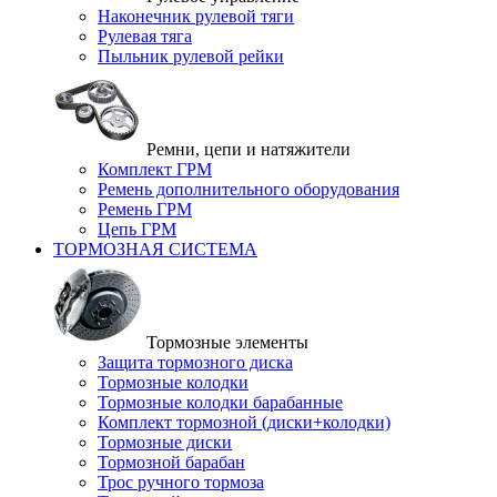
Наконечник рулевой тяги
Рулевая тяга
Пыльник рулевой рейки
Ремни, цепи и натяжители
Комплект ГРМ
Ремень дополнительного оборудования
Ремень ГРМ
Цепь ГРМ
ТОРМОЗНАЯ СИСТЕМА
Тормозные элементы
Защита тормозного диска
Тормозные колодки
Тормозные колодки барабанные
Комплект тормозной (диски+колодки)
Тормозные диски
Тормозной барабан
Трос ручного тормоза