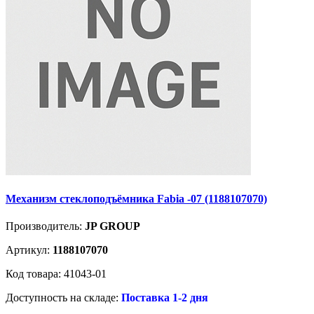
Механизм стеклоподъёмника Fabia -07 (1188107070)
Производитель:
JP GROUP
Артикул:
1188107070
Код товара: 41043-01
Доступность на складе:
Поставка 1-2 дня