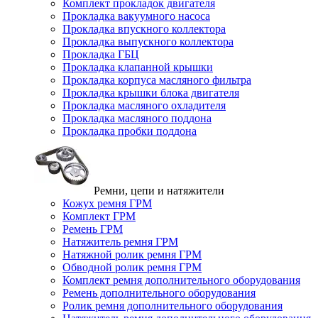
Комплект прокладок двигателя
Прокладка вакуумного насоса
Прокладка впускного коллектора
Прокладка выпускного коллектора
Прокладка ГБЦ
Прокладка клапанной крышки
Прокладка корпуса масляного фильтра
Прокладка крышки блока двигателя
Прокладка масляного охладителя
Прокладка масляного поддона
Прокладка пробки поддона
Ремни, цепи и натяжители
Кожух ремня ГРМ
Комплект ГРМ
Ремень ГРМ
Натяжитель ремня ГРМ
Натяжной ролик ремня ГРМ
Обводной ролик ремня ГРМ
Комплект ремня дополнительного оборудования
Ремень дополнительного оборудования
Ролик ремня дополнительного оборудования