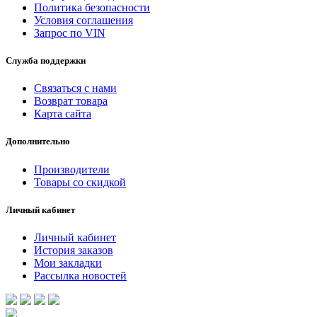
Политика безопасности
Условия соглашения
Запрос по VIN
Служба поддержки
Связаться с нами
Возврат товара
Карта сайта
Дополнительно
Производители
Товары со скидкой
Личный кабинет
Личный кабинет
История заказов
Мои закладки
Рассылка новостей