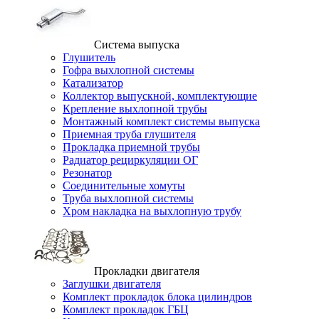
Система выпуска
Глушитель
Гофра выхлопной системы
Катализатор
Коллектор выпускной, комплектующие
Крепление выхлопной трубы
Монтажный комплект системы выпуска
Приемная труба глушителя
Прокладка приемной трубы
Радиатор рециркуляции ОГ
Резонатор
Соединительные хомуты
Труба выхлопной системы
Хром накладка на выхлопную трубу
Прокладки двигателя
Заглушки двигателя
Комплект прокладок блока цилиндров
Комплект прокладок ГБЦ