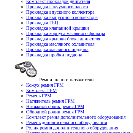
Комплект прокладок двигателя
Прокладка вакуумного насоса
Прокладка впускного коллектора
Прокладка выпускного коллектора
Прокладка ГБЦ
Прокладка клапанной крышки
Прокладка корпуса масляного фильтра
Прокладка крышки блока двигателя
Прокладка масляного охладителя
Прокладка масляного поддона
Прокладка пробки поддона
Ремни, цепи и натяжители
Кожух ремня ГРМ
Комплект ГРМ
Ремень ГРМ
Натяжитель ремня ГРМ
Натяжной ролик ремня ГРМ
Обводной ролик ремня ГРМ
Комплект ремня дополнительного оборудования
Ремень дополнительного оборудования
Ролик ремня дополнительного оборудования