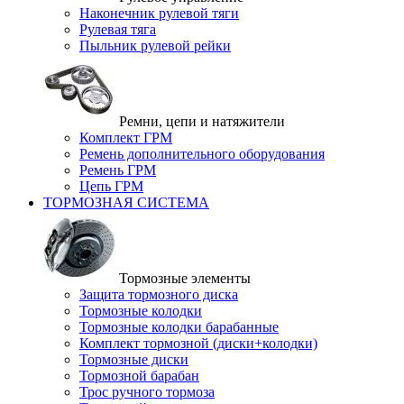
Наконечник рулевой тяги
Рулевая тяга
Пыльник рулевой рейки
Ремни, цепи и натяжители
Комплект ГРМ
Ремень дополнительного оборудования
Ремень ГРМ
Цепь ГРМ
ТОРМОЗНАЯ СИСТЕМА
Тормозные элементы
Защита тормозного диска
Тормозные колодки
Тормозные колодки барабанные
Комплект тормозной (диски+колодки)
Тормозные диски
Тормозной барабан
Трос ручного тормоза