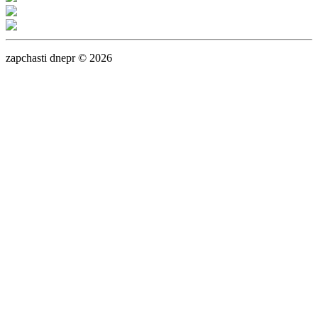
zapchasti dnepr © 2026