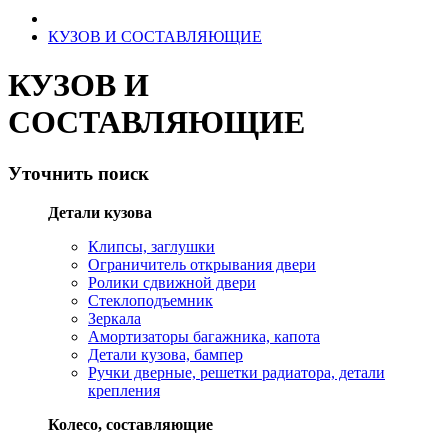
КУЗОВ И СОСТАВЛЯЮЩИЕ
КУЗОВ И
СОСТАВЛЯЮЩИЕ
Уточнить поиск
Детали кузова
Клипсы, заглушки
Ограничитель открывания двери
Ролики сдвижной двери
Стеклоподъемник
Зеркала
Амортизаторы багажника, капота
Детали кузова, бампер
Ручки дверные, решетки радиатора, детали
крепления
Колесо, составляющие