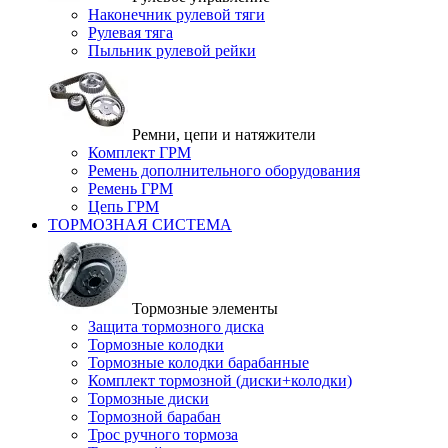
Наконечник рулевой тяги
Рулевая тяга
Пыльник рулевой рейки
Ремни, цепи и натяжители
Комплект ГРМ
Ремень дополнительного оборудования
Ремень ГРМ
Цепь ГРМ
ТОРМОЗНАЯ СИСТЕМА
Тормозные элементы
Защита тормозного диска
Тормозные колодки
Тормозные колодки барабанные
Комплект тормозной (диски+колодки)
Тормозные диски
Тормозной барабан
Трос ручного тормоза