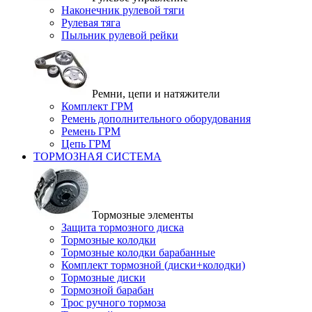
Наконечник рулевой тяги
Рулевая тяга
Пыльник рулевой рейки
Ремни, цепи и натяжители
Комплект ГРМ
Ремень дополнительного оборудования
Ремень ГРМ
Цепь ГРМ
ТОРМОЗНАЯ СИСТЕМА
Тормозные элементы
Защита тормозного диска
Тормозные колодки
Тормозные колодки барабанные
Комплект тормозной (диски+колодки)
Тормозные диски
Тормозной барабан
Трос ручного тормоза