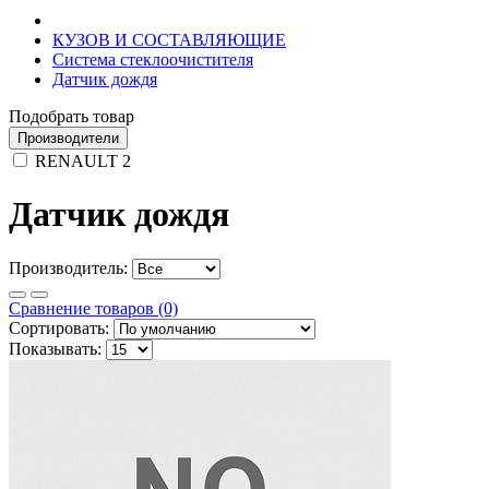
КУЗОВ И СОСТАВЛЯЮЩИЕ
Система стеклоочистителя
Датчик дождя
Подобрать товар
Производители
RENAULT
2
Датчик дождя
Производитель:
Сравнение товаров (0)
Сортировать:
Показывать: