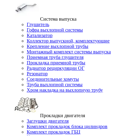
Система выпуска
Глушитель
Гофра выхлопной системы
Катализатор
Коллектор выпускной, комплектующие
Крепление выхлопной трубы
Монтажный комплект системы выпуска
Приемная труба глушителя
Прокладка приемной трубы
Радиатор рециркуляции ОГ
Резонатор
Соединительные хомуты
Труба выхлопной системы
Хром накладка на выхлопную трубу
Прокладки двигателя
Заглушки двигателя
Комплект прокладок блока цилиндров
Комплект прокладок ГБЦ