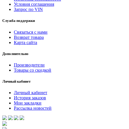
Условия соглашения
Запрос по VIN
Служба поддержки
Связаться с нами
Возврат товара
Карта сайта
Дополнительно
Производители
Товары со скидкой
Личный кабинет
Личный кабинет
История заказов
Мои закладки
Рассылка новостей