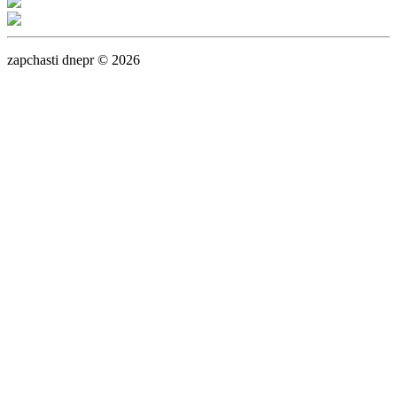
zapchasti dnepr © 2026