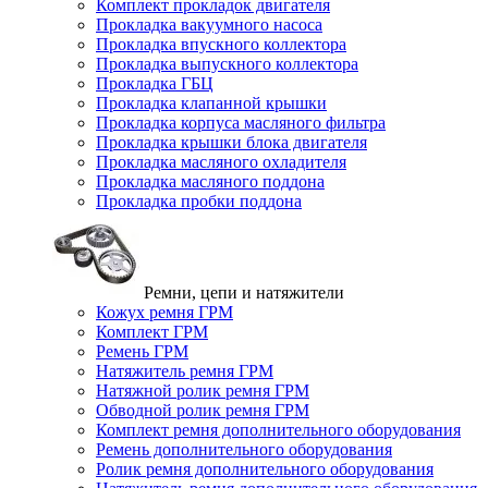
Комплект прокладок двигателя
Прокладка вакуумного насоса
Прокладка впускного коллектора
Прокладка выпускного коллектора
Прокладка ГБЦ
Прокладка клапанной крышки
Прокладка корпуса масляного фильтра
Прокладка крышки блока двигателя
Прокладка масляного охладителя
Прокладка масляного поддона
Прокладка пробки поддона
Ремни, цепи и натяжители
Кожух ремня ГРМ
Комплект ГРМ
Ремень ГРМ
Натяжитель ремня ГРМ
Натяжной ролик ремня ГРМ
Обводной ролик ремня ГРМ
Комплект ремня дополнительного оборудования
Ремень дополнительного оборудования
Ролик ремня дополнительного оборудования