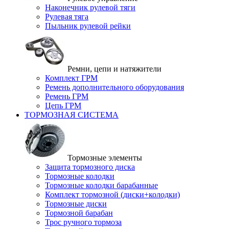
Наконечник рулевой тяги
Рулевая тяга
Пыльник рулевой рейки
Ремни, цепи и натяжители
Комплект ГРМ
Ремень дополнительного оборудования
Ремень ГРМ
Цепь ГРМ
ТОРМОЗНАЯ СИСТЕМА
Тормозные элементы
Защита тормозного диска
Тормозные колодки
Тормозные колодки барабанные
Комплект тормозной (диски+колодки)
Тормозные диски
Тормозной барабан
Трос ручного тормоза