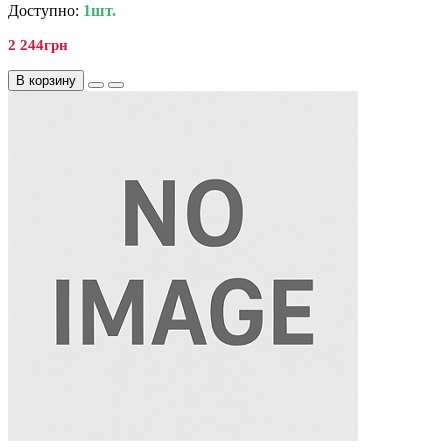
Доступно:
1шт.
2 244грн
В корзину