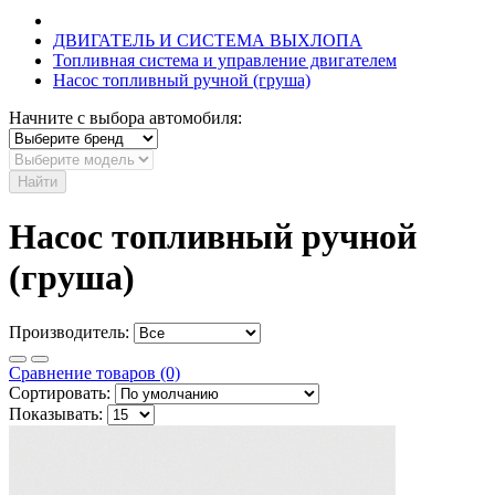
ДВИГАТЕЛЬ И СИСТЕМА ВЫХЛОПА
Топливная система и управление двигателем
Насос топливный ручной (груша)
Начните с выбора автомобиля:
Найти
Насос топливный ручной
(груша)
Производитель:
Сравнение товаров (0)
Сортировать:
Показывать: