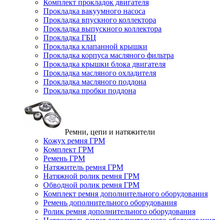
Комплект прокладок двигателя
Прокладка вакуумного насоса
Прокладка впускного коллектора
Прокладка выпускного коллектора
Прокладка ГБЦ
Прокладка клапанной крышки
Прокладка корпуса масляного фильтра
Прокладка крышки блока двигателя
Прокладка масляного охладителя
Прокладка масляного поддона
Прокладка пробки поддона
Ремни, цепи и натяжители
Кожух ремня ГРМ
Комплект ГРМ
Ремень ГРМ
Натяжитель ремня ГРМ
Натяжной ролик ремня ГРМ
Обводной ролик ремня ГРМ
Комплект ремня дополнительного оборудования
Ремень дополнительного оборудования
Ролик ремня дополнительного оборудования