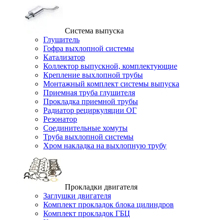
Система выпуска
Глушитель
Гофра выхлопной системы
Катализатор
Коллектор выпускной, комплектующие
Крепление выхлопной трубы
Монтажный комплект системы выпуска
Приемная труба глушителя
Прокладка приемной трубы
Радиатор рециркуляции ОГ
Резонатор
Соединительные хомуты
Труба выхлопной системы
Хром накладка на выхлопную трубу
Прокладки двигателя
Заглушки двигателя
Комплект прокладок блока цилиндров
Комплект прокладок ГБЦ