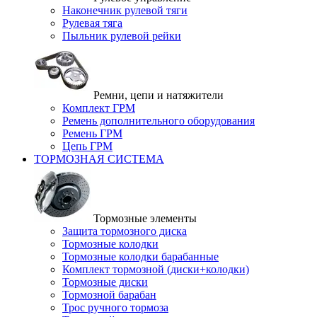
Наконечник рулевой тяги
Рулевая тяга
Пыльник рулевой рейки
Ремни, цепи и натяжители
Комплект ГРМ
Ремень дополнительного оборудования
Ремень ГРМ
Цепь ГРМ
ТОРМОЗНАЯ СИСТЕМА
Тормозные элементы
Защита тормозного диска
Тормозные колодки
Тормозные колодки барабанные
Комплект тормозной (диски+колодки)
Тормозные диски
Тормозной барабан
Трос ручного тормоза