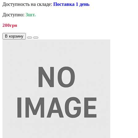
Доступность на складе:
Поставка 1 день
Доступно:
3шт.
200грн
В корзину