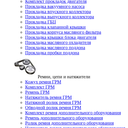
Комплект прокладок двигателя
Прокладка вакуумного насоса
Прокладка впускного коллектора
Прокладка выпускного коллектора
Прокладка ГБЦ
Прокладка клапанной крышки
Прокладка корпуса масляного фильтра
Прокладка крышки блока двигателя
Прокладка масляного охладителя
Прокладка масляного поддона
Прокладка пробки поддона
Ремни, цепи и натяжители
Кожух ремня ГРМ
Комплект ГРМ
Ремень ГРМ
Натяжитель ремня ГРМ
Натяжной ролик ремня ГРМ
Обводной ролик ремня ГРМ
Комплект ремня дополнительного оборудования
Ремень дополнительного оборудования
Ролик ремня дополнительного оборудования