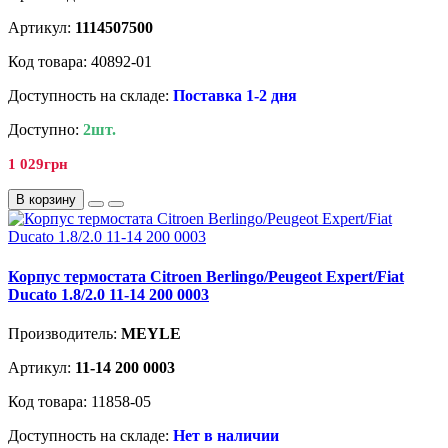
Артикул:
1114507500
Код товара: 40892-01
Доступность на складе:
Поставка 1-2 дня
Доступно:
2шт.
1 029грн
В корзину
Корпус термостата Citroen Berlingo/Peugeot Expert/Fiat
Ducato 1.8/2.0 11-14 200 0003
Производитель:
MEYLE
Артикул:
11-14 200 0003
Код товара: 11858-05
Доступность на складе:
Нет в наличии