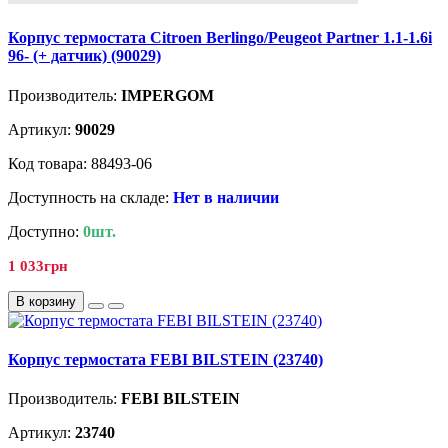
Корпус термостата Citroen Berlingo/Peugeot Partner 1.1-1.6i
96- (+ датчик) (90029)
Производитель:
IMPERGOM
Артикул:
90029
Код товара: 88493-06
Доступность на складе:
Нет в наличии
Доступно:
0шт.
1 033грн
В корзину
Корпус термостата FEBI BILSTEIN (23740)
Производитель:
FEBI BILSTEIN
Артикул:
23740