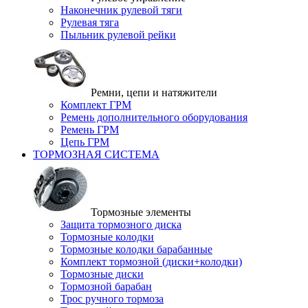
Наконечник рулевой тяги
Рулевая тяга
Пыльник рулевой рейки
Ремни, цепи и натяжители
Комплект ГРМ
Ремень дополнительного оборудования
Ремень ГРМ
Цепь ГРМ
ТОРМОЗНАЯ СИСТЕМА
Тормозные элементы
Защита тормозного диска
Тормозные колодки
Тормозные колодки барабанные
Комплект тормозной (диски+колодки)
Тормозные диски
Тормозной барабан
Трос ручного тормоза