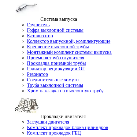
Система выпуска
Глушитель
Гофра выхлопной системы
Катализатор
Коллектор выпускной, комплектующие
Крепление выхлопной трубы
Монтажный комплект системы выпуска
Приемная труба глушителя
Прокладка приемной трубы
Радиатор рециркуляции ОГ
Резонатор
Соединительные хомуты
Труба выхлопной системы
Хром накладка на выхлопную трубу
Прокладки двигателя
Заглушки двигателя
Комплект прокладок блока цилиндров
Комплект прокладок ГБЦ