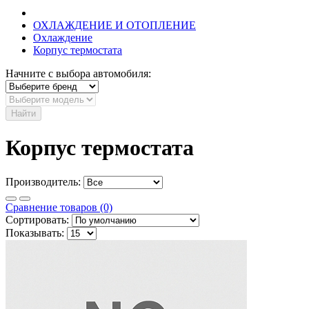
ОХЛАЖДЕНИЕ И ОТОПЛЕНИЕ
Охлаждение
Корпус термостата
Начните с выбора автомобиля:
Найти
Корпус термостата
Производитель:
Сравнение товаров (0)
Сортировать:
Показывать: