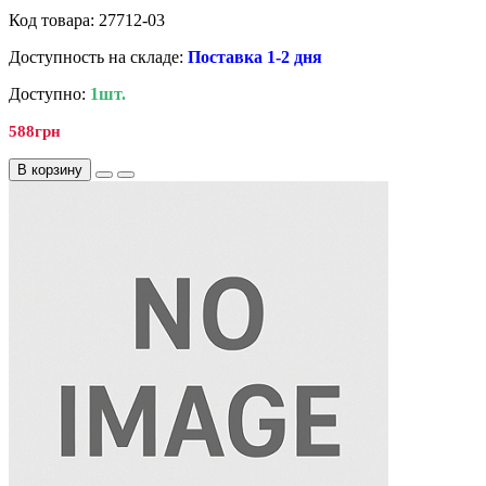
Код товара: 27712-03
Доступность на складе:
Поставка 1-2 дня
Доступно:
1шт.
588грн
В корзину