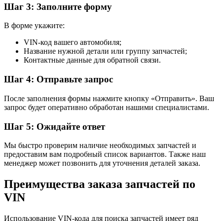
Шаг 3: Заполните форму
В форме укажите:
VIN-код вашего автомобиля;
Название нужной детали или группу запчастей;
Контактные данные для обратной связи.
Шаг 4: Отправьте запрос
После заполнения формы нажмите кнопку «Отправить». Ваш
запрос будет оперативно обработан нашими специалистами.
Шаг 5: Ожидайте ответ
Мы быстро проверим наличие необходимых запчастей и
предоставим вам подробный список вариантов. Также наш
менеджер может позвонить для уточнения деталей заказа.
Преимущества заказа запчастей по
VIN
Использование VIN-кода для поиска запчастей имеет ряд