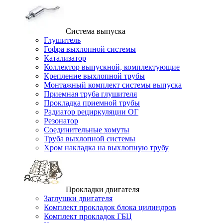
Система выпуска
Глушитель
Гофра выхлопной системы
Катализатор
Коллектор выпускной, комплектующие
Крепление выхлопной трубы
Монтажный комплект системы выпуска
Приемная труба глушителя
Прокладка приемной трубы
Радиатор рециркуляции ОГ
Резонатор
Соединительные хомуты
Труба выхлопной системы
Хром накладка на выхлопную трубу
Прокладки двигателя
Заглушки двигателя
Комплект прокладок блока цилиндров
Комплект прокладок ГБЦ