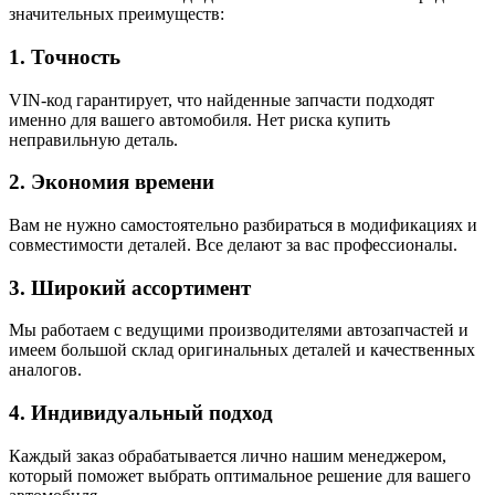
значительных преимуществ:
1. Точность
VIN-код гарантирует, что найденные запчасти подходят
именно для вашего автомобиля. Нет риска купить
неправильную деталь.
2. Экономия времени
Вам не нужно самостоятельно разбираться в модификациях и
совместимости деталей. Все делают за вас профессионалы.
3. Широкий ассортимент
Мы работаем с ведущими производителями автозапчастей и
имеем большой склад оригинальных деталей и качественных
аналогов.
4. Индивидуальный подход
Каждый заказ обрабатывается лично нашим менеджером,
который поможет выбрать оптимальное решение для вашего