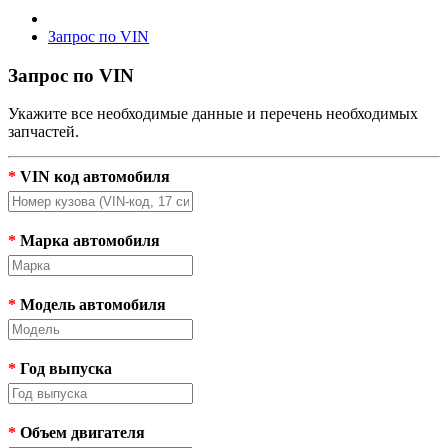
Запрос по VIN
Запрос по VIN
Укажите все необходимые данные и перечень необходимых
запчастей.
*
VIN код автомобиля
*
Марка автомобиля
*
Модель автомобиля
*
Год выпуска
*
Объем двигателя