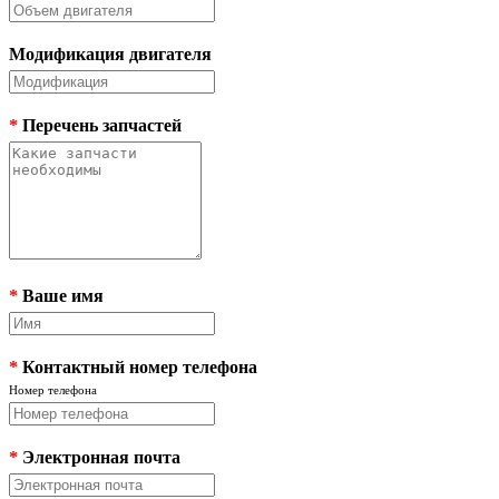
Модификация двигателя
*
Перечень запчастей
*
Ваше имя
*
Контактный номер телефона
Номер телефона
*
Электронная почта