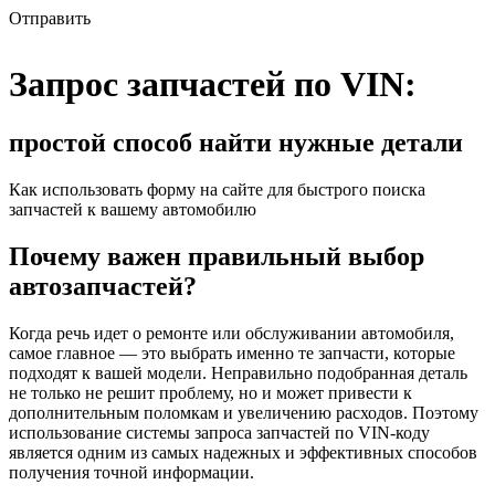
Отправить
Запрос запчастей по VIN:
простой способ найти нужные детали
Как использовать форму на сайте для быстрого поиска
запчастей к вашему автомобилю
Почему важен правильный выбор
автозапчастей?
Когда речь идет о ремонте или обслуживании автомобиля,
самое главное — это выбрать именно те запчасти, которые
подходят к вашей модели. Неправильно подобранная деталь
не только не решит проблему, но и может привести к
дополнительным поломкам и увеличению расходов. Поэтому
использование системы запроса запчастей по VIN-коду
является одним из самых надежных и эффективных способов
получения точной информации.