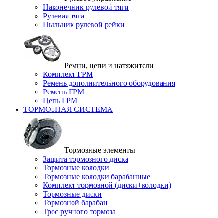
Наконечник рулевой тяги
Рулевая тяга
Пыльник рулевой рейки
Ремни, цепи и натяжители
Комплект ГРМ
Ремень дополнительного оборудования
Ремень ГРМ
Цепь ГРМ
ТОРМОЗНАЯ СИСТЕМА
Тормозные элементы
Защита тормозного диска
Тормозные колодки
Тормозные колодки барабанные
Комплект тормозной (диски+колодки)
Тормозные диски
Тормозной барабан
Трос ручного тормоза