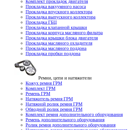
Комплект прокладок двигателя
Прокладка вакуумного насоса
Прокладка впускного коллектора
Прокладка выпускного коллектора
Прокладка ГБЦ
Прокладка клапанной крышки
Прокладка корпуса масляного фильтра
Прокладка крышки блока двигателя
Прокладка масляного охладителя
Прокладка масляного поддона
Прокладка пробки поддона
Ремни, цепи и натяжители
Кожух ремня ГРМ
Комплект ГРМ
Ремень ГРМ
Натяжитель ремня ГРМ
Натяжной ролик ремня ГРМ
Обводной ролик ремня ГРМ
Комплект ремня дополнительного оборудования
Ремень дополнительного оборудования
Ролик ремня дополнительного оборудования