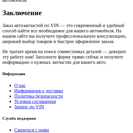
автомобиля.
Заключение
Заказ автозапчастей по VIN — это современный и удобный
способ найти все необходимое для вашего автомобиля. На
нашем сайте вы получите профессиональную консультацию,
широкий выбор товаров и быстрое оформление заказа.
Не тратьте время на поиск совместимых деталей — доверьте
эту работу нам! Заполните форму прямо сейчас и получите
информацию о нужных запчастях для вашего авто.
Информация
О нас
Информация о доставке
Политика безопасности
Условия соглашения
Запрос по VIN
Служба поддержки
Связаться с нами