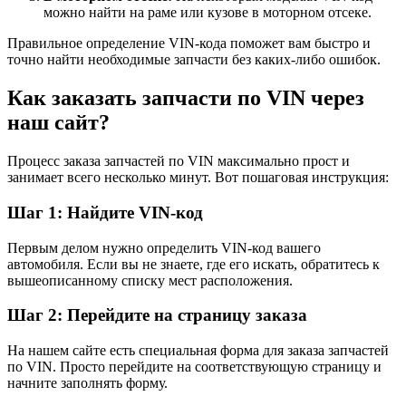
можно найти на раме или кузове в моторном отсеке.
Правильное определение VIN-кода поможет вам быстро и
точно найти необходимые запчасти без каких-либо ошибок.
Как заказать запчасти по VIN через
наш сайт?
Процесс заказа запчастей по VIN максимально прост и
занимает всего несколько минут. Вот пошаговая инструкция:
Шаг 1: Найдите VIN-код
Первым делом нужно определить VIN-код вашего
автомобиля. Если вы не знаете, где его искать, обратитесь к
вышеописанному списку мест расположения.
Шаг 2: Перейдите на страницу заказа
На нашем сайте есть специальная форма для заказа запчастей
по VIN. Просто перейдите на соответствующую страницу и
начните заполнять форму.