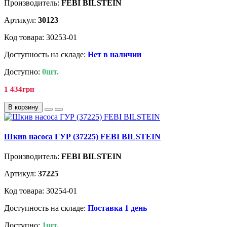
Производитель:
FEBI BILSTEIN
Артикул:
30123
Код товара: 30253-01
Доступность на складе:
Нет в наличии
Доступно:
0шт.
1 434грн
В корзину
Шкив насоса ГУР (37225) FEBI BILSTEIN
Производитель:
FEBI BILSTEIN
Артикул:
37225
Код товара: 30254-01
Доступность на складе:
Поставка 1 день
Доступно:
1шт.