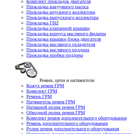
Комплект прокладок двигателя
Прокладка вакуумного насоса
Прокладка впускного коллектора
Прокладка выпускного коллектора
Прокладка ГБЦ
Прокладка клапанной крышки
Прокладка корпуса масляного фильтра
Прокладка крышки блока двигателя
Прокладка масляного охладителя
Прокладка масляного поддона
Прокладка пробки поддона
Ремни, цепи и натяжители
Кожух ремня ГРМ
Комплект ГРМ
Ремень ГРМ
Натяжитель ремня ГРМ
Натяжной ролик ремня ГРМ
Обводной ролик ремня ГРМ
Комплект ремня дополнительного оборудования
Ремень дополнительного оборудования
Ролик ремня дополнительного оборудования