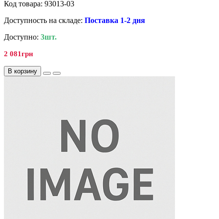
Код товара: 93013-03
Доступность на складе:
Поставка 1-2 дня
Доступно:
3шт.
2 081грн
В корзину