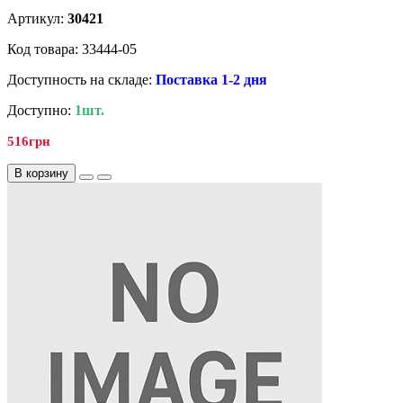
Артикул:
30421
Код товара: 33444-05
Доступность на складе:
Поставка 1-2 дня
Доступно:
1шт.
516грн
В корзину