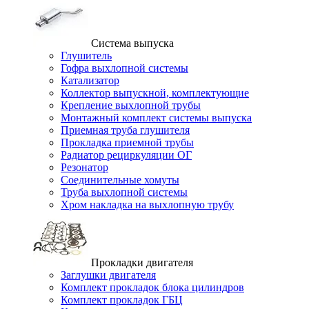
Система выпуска
Глушитель
Гофра выхлопной системы
Катализатор
Коллектор выпускной, комплектующие
Крепление выхлопной трубы
Монтажный комплект системы выпуска
Приемная труба глушителя
Прокладка приемной трубы
Радиатор рециркуляции ОГ
Резонатор
Соединительные хомуты
Труба выхлопной системы
Хром накладка на выхлопную трубу
Прокладки двигателя
Заглушки двигателя
Комплект прокладок блока цилиндров
Комплект прокладок ГБЦ