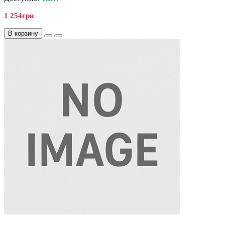
1 254грн
В корзину