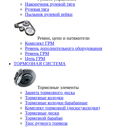
Наконечник рулевой тяги
Рулевая тяга
Пыльник рулевой рейки
Ремни, цепи и натяжители
Комплект ГРМ
Ремень дополнительного оборудования
Ремень ГРМ
Цепь ГРМ
ТОРМОЗНАЯ СИСТЕМА
Тормозные элементы
Защита тормозного диска
Тормозные колодки
Тормозные колодки барабанные
Комплект тормозной (диски+колодки)
Тормозные диски
Тормозной барабан
Трос ручного тормоза