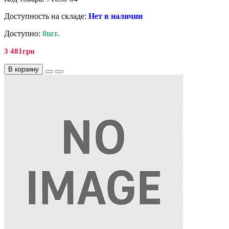
Доступность на складе:
Нет в наличии
Доступно:
0шт.
3 481грн
В корзину