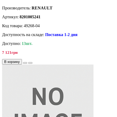
Производитель:
RENAULT
Артикул:
8201005241
Код товара: 49268-04
Доступность на складе:
Поставка 1-2 дня
Доступно:
13шт.
7 121грн
В корзину