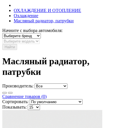
ОХЛАЖДЕНИЕ И ОТОПЛЕНИЕ
Охлаждение
Масляный радиатор, патрубки
Начните с выбора автомобиля:
Найти
Масляный радиатор,
патрубки
Производитель:
Сравнение товаров (0)
Сортировать:
Показывать: