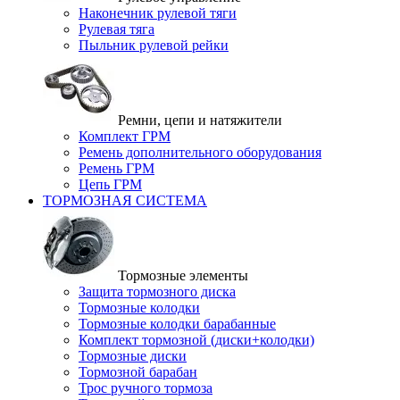
Наконечник рулевой тяги
Рулевая тяга
Пыльник рулевой рейки
Ремни, цепи и натяжители
Комплект ГРМ
Ремень дополнительного оборудования
Ремень ГРМ
Цепь ГРМ
ТОРМОЗНАЯ СИСТЕМА
Тормозные элементы
Защита тормозного диска
Тормозные колодки
Тормозные колодки барабанные
Комплект тормозной (диски+колодки)
Тормозные диски
Тормозной барабан
Трос ручного тормоза