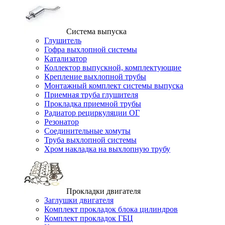
Система выпуска
Глушитель
Гофра выхлопной системы
Катализатор
Коллектор выпускной, комплектующие
Крепление выхлопной трубы
Монтажный комплект системы выпуска
Приемная труба глушителя
Прокладка приемной трубы
Радиатор рециркуляции ОГ
Резонатор
Соединительные хомуты
Труба выхлопной системы
Хром накладка на выхлопную трубу
Прокладки двигателя
Заглушки двигателя
Комплект прокладок блока цилиндров
Комплект прокладок ГБЦ