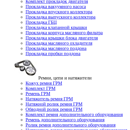
Комплект прокладок двигателя
Прокладка вакуумного насоса
Прокладка впускного коллектора
Прокладка выпускного коллектора
Прокладка ГБЦ
Прокладка клапанной крышки
Прокладка корпуса масляного фильтра
Прокладка крышки блока двигателя
Прокладка масляного охладителя
Прокладка масляного поддона
Прокладка пробки поддона
Ремни, цепи и натяжители
Кожух ремня ГРМ
Комплект ГРМ
Ремень ГРМ
Натяжитель ремня ГРМ
Натяжной ролик ремня ГРМ
Обводной ролик ремня ГРМ
Комплект ремня дополнительного оборудования
Ремень дополнительного оборудования
Ролик ремня дополнительного оборудования