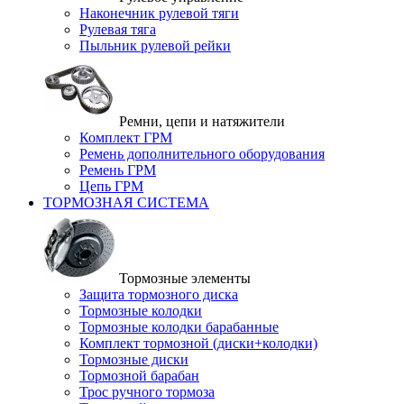
Наконечник рулевой тяги
Рулевая тяга
Пыльник рулевой рейки
Ремни, цепи и натяжители
Комплект ГРМ
Ремень дополнительного оборудования
Ремень ГРМ
Цепь ГРМ
ТОРМОЗНАЯ СИСТЕМА
Тормозные элементы
Защита тормозного диска
Тормозные колодки
Тормозные колодки барабанные
Комплект тормозной (диски+колодки)
Тормозные диски
Тормозной барабан
Трос ручного тормоза