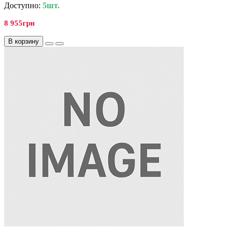
Доступно:
5шт.
8 955грн
В корзину