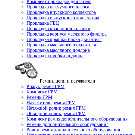
Комплект прокладок двигателя
Прокладка вакуумного насоса
Прокладка впускного коллектора
Прокладка выпускного коллектора
Прокладка ГБЦ
Прокладка клапанной крышки
Прокладка корпуса масляного фильтра
Прокладка крышки блока двигателя
Прокладка масляного охладителя
Прокладка масляного поддона
Прокладка пробки поддона
Ремни, цепи и натяжители
Кожух ремня ГРМ
Комплект ГРМ
Ремень ГРМ
Натяжитель ремня ГРМ
Натяжной ролик ремня ГРМ
Обводной ролик ремня ГРМ
Комплект ремня дополнительного оборудования
Ремень дополнительного оборудования
Ролик ремня дополнительного оборудования