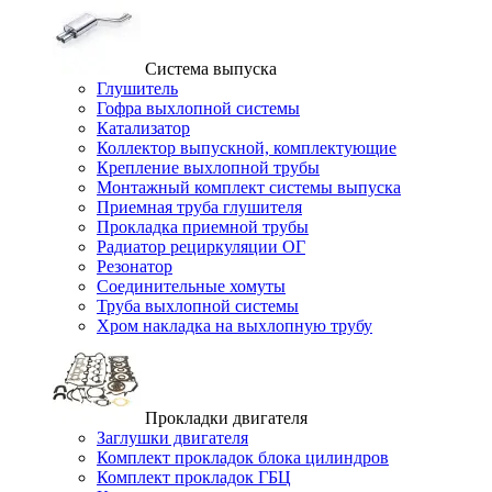
Система выпуска
Глушитель
Гофра выхлопной системы
Катализатор
Коллектор выпускной, комплектующие
Крепление выхлопной трубы
Монтажный комплект системы выпуска
Приемная труба глушителя
Прокладка приемной трубы
Радиатор рециркуляции ОГ
Резонатор
Соединительные хомуты
Труба выхлопной системы
Хром накладка на выхлопную трубу
Прокладки двигателя
Заглушки двигателя
Комплект прокладок блока цилиндров
Комплект прокладок ГБЦ