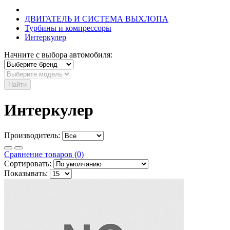
ДВИГАТЕЛЬ И СИСТЕМА ВЫХЛОПА
Турбины и компрессоры
Интеркулер
Начните с выбора автомобиля:
Найти
Интеркулер
Производитель:
Сравнение товаров (0)
Сортировать:
Показывать: