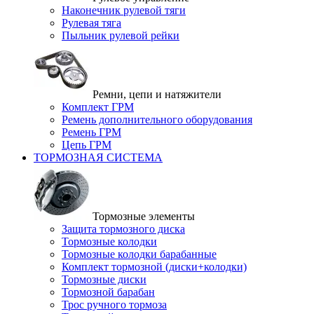
Наконечник рулевой тяги
Рулевая тяга
Пыльник рулевой рейки
Ремни, цепи и натяжители
Комплект ГРМ
Ремень дополнительного оборудования
Ремень ГРМ
Цепь ГРМ
ТОРМОЗНАЯ СИСТЕМА
Тормозные элементы
Защита тормозного диска
Тормозные колодки
Тормозные колодки барабанные
Комплект тормозной (диски+колодки)
Тормозные диски
Тормозной барабан
Трос ручного тормоза