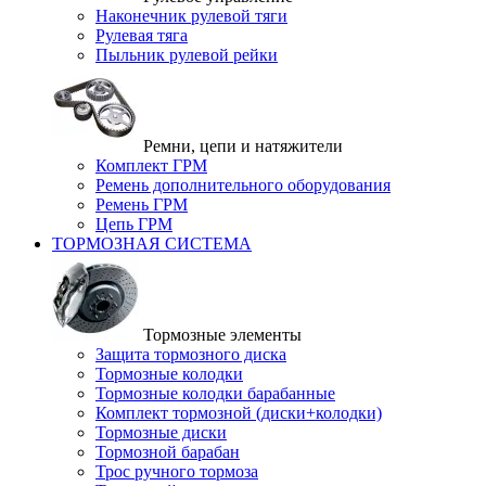
Наконечник рулевой тяги
Рулевая тяга
Пыльник рулевой рейки
Ремни, цепи и натяжители
Комплект ГРМ
Ремень дополнительного оборудования
Ремень ГРМ
Цепь ГРМ
ТОРМОЗНАЯ СИСТЕМА
Тормозные элементы
Защита тормозного диска
Тормозные колодки
Тормозные колодки барабанные
Комплект тормозной (диски+колодки)
Тормозные диски
Тормозной барабан
Трос ручного тормоза