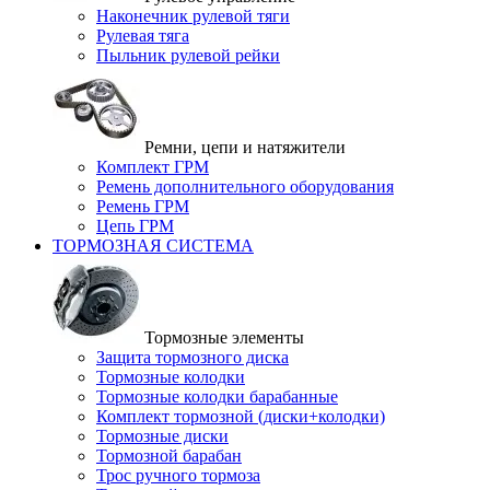
Наконечник рулевой тяги
Рулевая тяга
Пыльник рулевой рейки
Ремни, цепи и натяжители
Комплект ГРМ
Ремень дополнительного оборудования
Ремень ГРМ
Цепь ГРМ
ТОРМОЗНАЯ СИСТЕМА
Тормозные элементы
Защита тормозного диска
Тормозные колодки
Тормозные колодки барабанные
Комплект тормозной (диски+колодки)
Тормозные диски
Тормозной барабан
Трос ручного тормоза