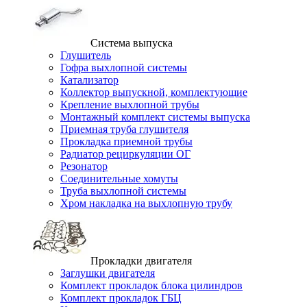
Система выпуска
Глушитель
Гофра выхлопной системы
Катализатор
Коллектор выпускной, комплектующие
Крепление выхлопной трубы
Монтажный комплект системы выпуска
Приемная труба глушителя
Прокладка приемной трубы
Радиатор рециркуляции ОГ
Резонатор
Соединительные хомуты
Труба выхлопной системы
Хром накладка на выхлопную трубу
Прокладки двигателя
Заглушки двигателя
Комплект прокладок блока цилиндров
Комплект прокладок ГБЦ