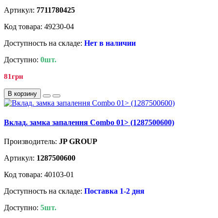
Артикул:
7711780425
Код товара: 49230-04
Доступность на складе:
Нет в наличии
Доступно:
0шт.
81грн
В корзину
Вклад. замка запалення Combo 01> (1287500600)
Производитель:
JP GROUP
Артикул:
1287500600
Код товара: 40103-01
Доступность на складе:
Поставка 1-2 дня
Доступно:
5шт.