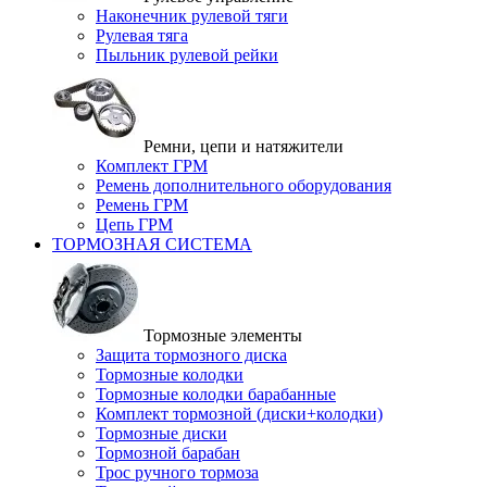
Наконечник рулевой тяги
Рулевая тяга
Пыльник рулевой рейки
Ремни, цепи и натяжители
Комплект ГРМ
Ремень дополнительного оборудования
Ремень ГРМ
Цепь ГРМ
ТОРМОЗНАЯ СИСТЕМА
Тормозные элементы
Защита тормозного диска
Тормозные колодки
Тормозные колодки барабанные
Комплект тормозной (диски+колодки)
Тормозные диски
Тормозной барабан
Трос ручного тормоза