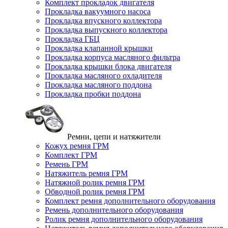
Комплект прокладок двигателя
Прокладка вакуумного насоса
Прокладка впускного коллектора
Прокладка выпускного коллектора
Прокладка ГБЦ
Прокладка клапанной крышки
Прокладка корпуса масляного фильтра
Прокладка крышки блока двигателя
Прокладка масляного охладителя
Прокладка масляного поддона
Прокладка пробки поддона
Ремни, цепи и натяжители
Кожух ремня ГРМ
Комплект ГРМ
Ремень ГРМ
Натяжитель ремня ГРМ
Натяжной ролик ремня ГРМ
Обводной ролик ремня ГРМ
Комплект ремня дополнительного оборудования
Ремень дополнительного оборудования
Ролик ремня дополнительного оборудования