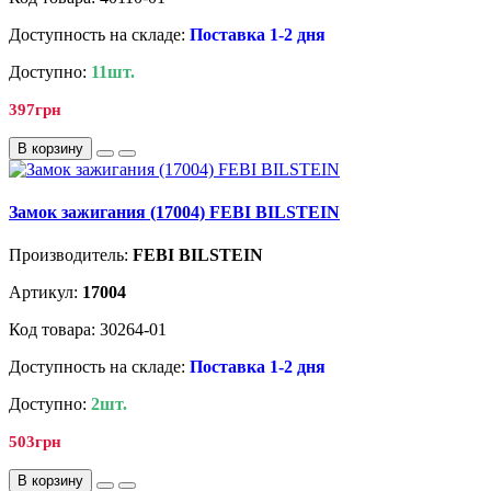
Доступность на складе:
Поставка 1-2 дня
Доступно:
11шт.
397грн
В корзину
Замок зажигания (17004) FEBI BILSTEIN
Производитель:
FEBI BILSTEIN
Артикул:
17004
Код товара: 30264-01
Доступность на складе:
Поставка 1-2 дня
Доступно:
2шт.
503грн
В корзину