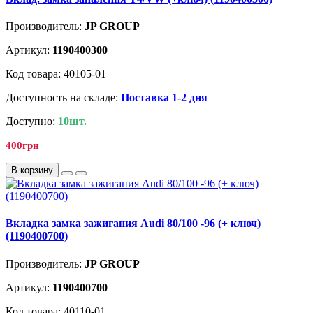
Производитель:
JP GROUP
Артикул:
1190400300
Код товара: 40105-01
Доступность на складе:
Поставка 1-2 дня
Доступно:
10шт.
400грн
В корзину
Вкладка замка зажигания Audi 80/100 -96 (+ ключ)
(1190400700)
Производитель:
JP GROUP
Артикул:
1190400700
Код товара: 40110-01