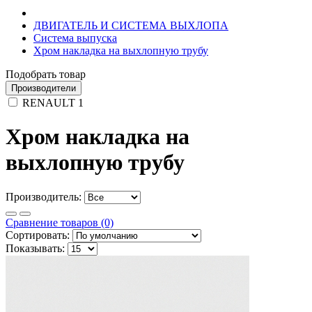
ДВИГАТЕЛЬ И СИСТЕМА ВЫХЛОПА
Система выпуска
Хром накладка на выхлопную трубу
Подобрать товар
Производители
RENAULT
1
Хром накладка на
выхлопную трубу
Производитель:
Сравнение товаров (0)
Сортировать:
Показывать: