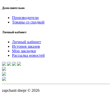
Дополнительно
Производители
Товары со скидкой
Личный кабинет
Личный кабинет
История заказов
Мои закладки
Рассылка новостей
zapchasti dnepr © 2026