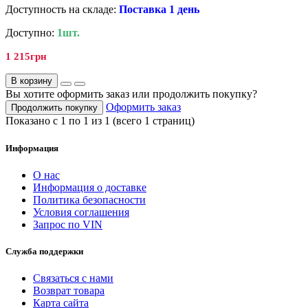
Доступность на складе:
Поставка 1 день
Доступно:
1шт.
1 215грн
В корзину
Вы хотите оформить заказ или продолжить покупку?
Оформить заказ
Продолжить покупку
Показано с 1 по 1 из 1 (всего 1 страниц)
Информация
О нас
Информация о доставке
Политика безопасности
Условия соглашения
Запрос по VIN
Служба поддержки
Связаться с нами
Возврат товара
Карта сайта