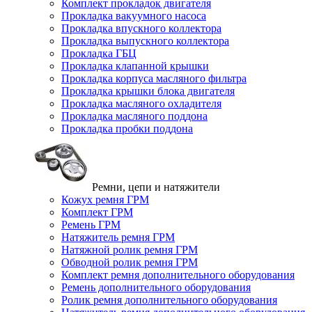
Комплект прокладок двигателя
Прокладка вакуумного насоса
Прокладка впускного коллектора
Прокладка выпускного коллектора
Прокладка ГБЦ
Прокладка клапанной крышки
Прокладка корпуса масляного фильтра
Прокладка крышки блока двигателя
Прокладка масляного охладителя
Прокладка масляного поддона
Прокладка пробки поддона
Ремни, цепи и натяжители
Кожух ремня ГРМ
Комплект ГРМ
Ремень ГРМ
Натяжитель ремня ГРМ
Натяжной ролик ремня ГРМ
Обводной ролик ремня ГРМ
Комплект ремня дополнительного оборудования
Ремень дополнительного оборудования
Ролик ремня дополнительного оборудования