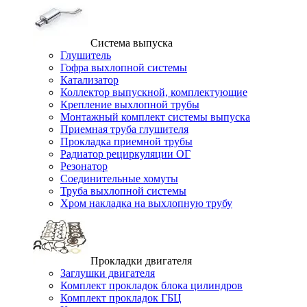
Система выпуска
Глушитель
Гофра выхлопной системы
Катализатор
Коллектор выпускной, комплектующие
Крепление выхлопной трубы
Монтажный комплект системы выпуска
Приемная труба глушителя
Прокладка приемной трубы
Радиатор рециркуляции ОГ
Резонатор
Соединительные хомуты
Труба выхлопной системы
Хром накладка на выхлопную трубу
Прокладки двигателя
Заглушки двигателя
Комплект прокладок блока цилиндров
Комплект прокладок ГБЦ