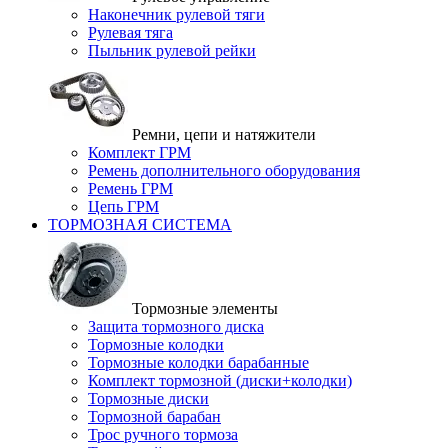
Наконечник рулевой тяги
Рулевая тяга
Пыльник рулевой рейки
Ремни, цепи и натяжители
Комплект ГРМ
Ремень дополнительного оборудования
Ремень ГРМ
Цепь ГРМ
ТОРМОЗНАЯ СИСТЕМА
Тормозные элементы
Защита тормозного диска
Тормозные колодки
Тормозные колодки барабанные
Комплект тормозной (диски+колодки)
Тормозные диски
Тормозной барабан
Трос ручного тормоза