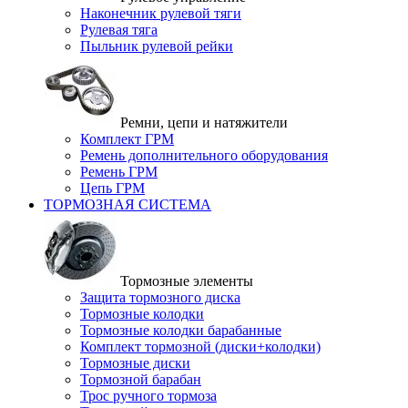
Наконечник рулевой тяги
Рулевая тяга
Пыльник рулевой рейки
Ремни, цепи и натяжители
Комплект ГРМ
Ремень дополнительного оборудования
Ремень ГРМ
Цепь ГРМ
ТОРМОЗНАЯ СИСТЕМА
Тормозные элементы
Защита тормозного диска
Тормозные колодки
Тормозные колодки барабанные
Комплект тормозной (диски+колодки)
Тормозные диски
Тормозной барабан
Трос ручного тормоза