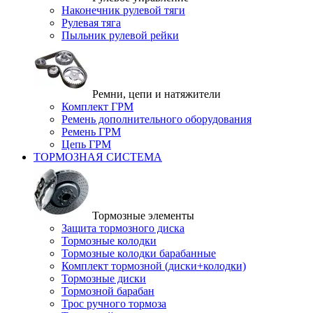
Наконечник рулевой тяги
Рулевая тяга
Пыльник рулевой рейки
Ремни, цепи и натяжители
Комплект ГРМ
Ремень дополнительного оборудования
Ремень ГРМ
Цепь ГРМ
ТОРМОЗНАЯ СИСТЕМА
Тормозные элементы
Защита тормозного диска
Тормозные колодки
Тормозные колодки барабанные
Комплект тормозной (диски+колодки)
Тормозные диски
Тормозной барабан
Трос ручного тормоза