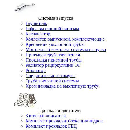
Система выпуска
Глушитель
Гофра выхлопной системы
Катализатор
Коллектор выпускной, комплектующие
Крепление выхлопной трубы
Монтажный комплект системы выпуска
Приемная труба глушителя
Прокладка приемной трубы
Радиатор рециркуляции ОГ
Резонатор
Соединительные хомуты
Труба выхлопной системы
Хром накладка на выхлопную трубу
Прокладки двигателя
Заглушки двигателя
Комплект прокладок блока цилиндров
Комплект прокладок ГБЦ