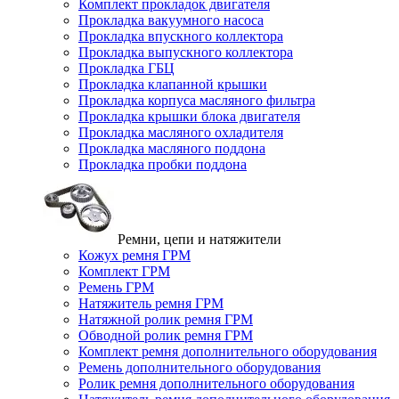
Комплект прокладок двигателя
Прокладка вакуумного насоса
Прокладка впускного коллектора
Прокладка выпускного коллектора
Прокладка ГБЦ
Прокладка клапанной крышки
Прокладка корпуса масляного фильтра
Прокладка крышки блока двигателя
Прокладка масляного охладителя
Прокладка масляного поддона
Прокладка пробки поддона
Ремни, цепи и натяжители
Кожух ремня ГРМ
Комплект ГРМ
Ремень ГРМ
Натяжитель ремня ГРМ
Натяжной ролик ремня ГРМ
Обводной ролик ремня ГРМ
Комплект ремня дополнительного оборудования
Ремень дополнительного оборудования
Ролик ремня дополнительного оборудования