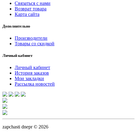
Связаться с нами
Возврат товара
Карта сайта
Дополнительно
Производители
Товары со скидкой
Личный кабинет
Личный кабинет
История заказов
Мои закладки
Рассылка новостей
zapchasti dnepr © 2026