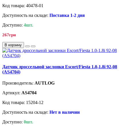
Код товара: 40478-01
Доступность на складе:
Поставка 1-2 дня
Доступно:
4шт.
267грн
В корзину
Датчик дроссельной заслонки Escort/Fiesta 1.0-1.8i 92-08
(AS4704)
Производитель:
AUTLOG
Артикул:
AS4704
Код товара: 15204-12
Доступность на складе:
Нет в наличии
Доступно:
0шт.