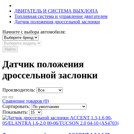
ДВИГАТЕЛЬ И СИСТЕМА ВЫХЛОПА
Топливная система и управление двигателем
Датчик положения дроссельной заслонки
Начните с выбора автомобиля:
Найти
Датчик положения
дроссельной заслонки
Производитель:
Сравнение товаров (0)
Сортировать:
Показывать: