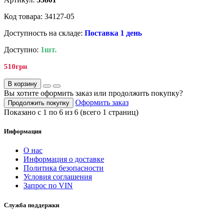
Код товара: 34127-05
Доступность на складе:
Поставка 1 день
Доступно:
1шт.
510грн
В корзину
Вы хотите оформить заказ или продолжить покупку?
Оформить заказ
Продолжить покупку
Показано с 1 по 6 из 6 (всего 1 страниц)
Информация
О нас
Информация о доставке
Политика безопасности
Условия соглашения
Запрос по VIN
Служба поддержки