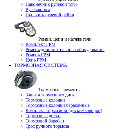
Наконечник рулевой тяги
Рулевая тяга
Пыльник рулевой рейки
Ремни, цепи и натяжители
Комплект ГРМ
Ремень дополнительного оборудования
Ремень ГРМ
Цепь ГРМ
ТОРМОЗНАЯ СИСТЕМА
Тормозные элементы
Защита тормозного диска
Тормозные колодки
Тормозные колодки барабанные
Комплект тормозной (диски+колодки)
Тормозные диски
Тормозной барабан
Трос ручного тормоза