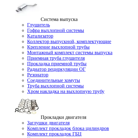
Система выпуска
Глушитель
Гофра выхлопной системы
Катализатор
Коллектор выпускной, комплектующие
Крепление выхлопной трубы
Монтажный комплект системы выпуска
Приемная труба глушителя
Прокладка приемной трубы
Радиатор рециркуляции ОГ
Резонатор
Соединительные хомуты
Труба выхлопной системы
Хром накладка на выхлопную трубу
Прокладки двигателя
Заглушки двигателя
Комплект прокладок блока цилиндров
Комплект прокладок ГБЦ