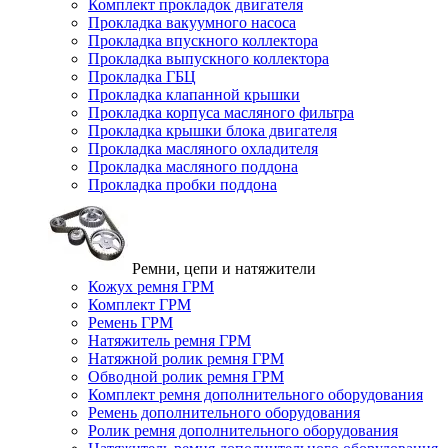
Комплект прокладок двигателя
Прокладка вакуумного насоса
Прокладка впускного коллектора
Прокладка выпускного коллектора
Прокладка ГБЦ
Прокладка клапанной крышки
Прокладка корпуса масляного фильтра
Прокладка крышки блока двигателя
Прокладка масляного охладителя
Прокладка масляного поддона
Прокладка пробки поддона
Ремни, цепи и натяжители
Кожух ремня ГРМ
Комплект ГРМ
Ремень ГРМ
Натяжитель ремня ГРМ
Натяжной ролик ремня ГРМ
Обводной ролик ремня ГРМ
Комплект ремня дополнительного оборудования
Ремень дополнительного оборудования
Ролик ремня дополнительного оборудования