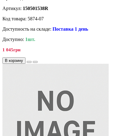
Артикул:
150501538R
Код товара: 5874-07
Доступность на складе:
Поставка 1 день
Доступно:
1шт.
1 045грн
В корзину