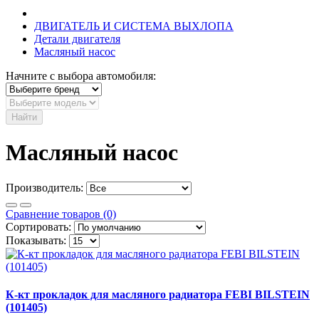
ДВИГАТЕЛЬ И СИСТЕМА ВЫХЛОПА
Детали двигателя
Масляный насос
Начните с выбора автомобиля:
Найти
Масляный насос
Производитель:
Сравнение товаров (0)
Сортировать:
Показывать:
К-кт прокладок для масляного радиатора FEBI BILSTEIN
(101405)