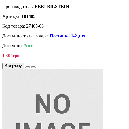
Производитель:
FEBI BILSTEIN
Артикул:
101405
Код товара: 27405-03
Доступность на складе:
Поставка 1-2 дня
Доступно:
7шт.
1 304грн
В корзину