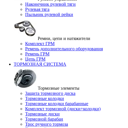
Наконечник рулевой тяги
Рулевая тяга
Пыльник рулевой рейки
Ремни, цепи и натяжители
Комплект ГРМ
Ремень дополнительного оборудования
Ремень ГРМ
Цепь ГРМ
ТОРМОЗНАЯ СИСТЕМА
Тормозные элементы
Защита тормозного диска
Тормозные колодки
Тормозные колодки барабанные
Комплект тормозной (диски+колодки)
Тормозные диски
Тормозной барабан
Трос ручного тормоза