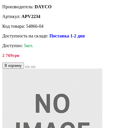
Производитель:
DAYCO
Артикул:
APV2234
Код товара: 54866-04
Доступность на складе:
Поставка 1-2 дня
Доступно:
5шт.
2 769грн
В корзину