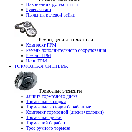
Наконечник рулевой тяги
Рулевая тяга
Пыльник рулевой рейки
Ремни, цепи и натяжители
Комплект ГРМ
Ремень дополнительного оборудования
Ремень ГРМ
Цепь ГРМ
ТОРМОЗНАЯ СИСТЕМА
Тормозные элементы
Защита тормозного диска
Тормозные колодки
Тормозные колодки барабанные
Комплект тормозной (диски+колодки)
Тормозные диски
Тормозной барабан
Трос ручного тормоза