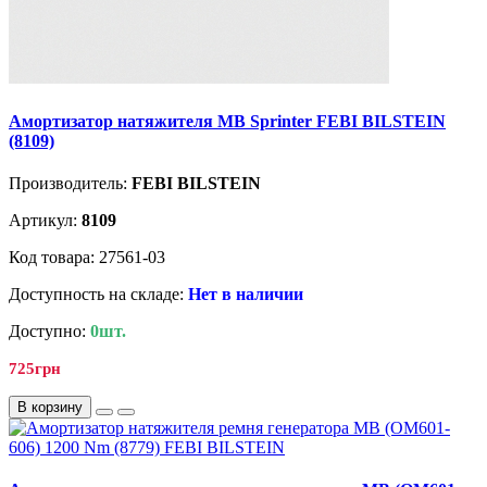
Амортизатор натяжителя MB Sprinter FEBI BILSTEIN
(8109)
Производитель:
FEBI BILSTEIN
Артикул:
8109
Код товара: 27561-03
Доступность на складе:
Нет в наличии
Доступно:
0шт.
725грн
В корзину