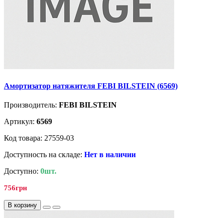
Амортизатор натяжителя FEBI BILSTEIN (6569)
Производитель:
FEBI BILSTEIN
Артикул:
6569
Код товара: 27559-03
Доступность на складе:
Нет в наличии
Доступно:
0шт.
756грн
В корзину