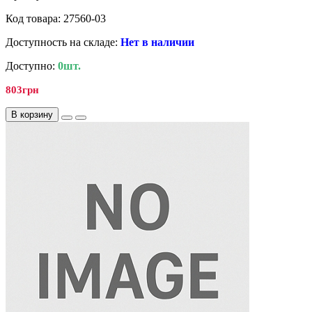
Код товара: 27560-03
Доступность на складе:
Нет в наличии
Доступно:
0шт.
803грн
В корзину