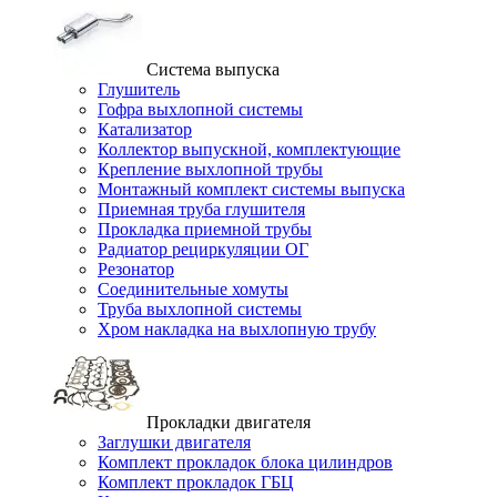
Система выпуска
Глушитель
Гофра выхлопной системы
Катализатор
Коллектор выпускной, комплектующие
Крепление выхлопной трубы
Монтажный комплект системы выпуска
Приемная труба глушителя
Прокладка приемной трубы
Радиатор рециркуляции ОГ
Резонатор
Соединительные хомуты
Труба выхлопной системы
Хром накладка на выхлопную трубу
Прокладки двигателя
Заглушки двигателя
Комплект прокладок блока цилиндров
Комплект прокладок ГБЦ