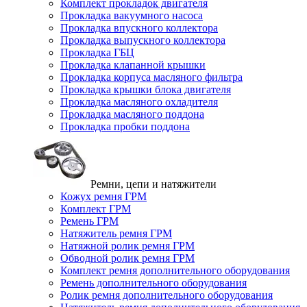
Комплект прокладок двигателя
Прокладка вакуумного насоса
Прокладка впускного коллектора
Прокладка выпускного коллектора
Прокладка ГБЦ
Прокладка клапанной крышки
Прокладка корпуса масляного фильтра
Прокладка крышки блока двигателя
Прокладка масляного охладителя
Прокладка масляного поддона
Прокладка пробки поддона
Ремни, цепи и натяжители
Кожух ремня ГРМ
Комплект ГРМ
Ремень ГРМ
Натяжитель ремня ГРМ
Натяжной ролик ремня ГРМ
Обводной ролик ремня ГРМ
Комплект ремня дополнительного оборудования
Ремень дополнительного оборудования
Ролик ремня дополнительного оборудования