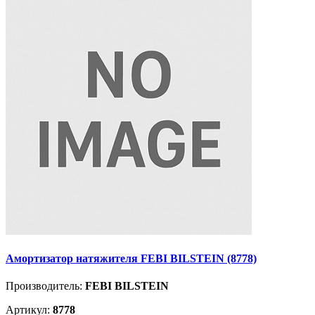
Амортизатор натяжителя FEBI BILSTEIN (8778)
Производитель:
FEBI BILSTEIN
Артикул:
8778