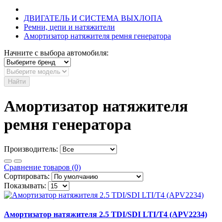
ДВИГАТЕЛЬ И СИСТЕМА ВЫХЛОПА
Ремни, цепи и натяжители
Амортизатор натяжителя ремня генератора
Начните с выбора автомобиля:
Найти
Амортизатор натяжителя
ремня генератора
Производитель:
Сравнение товаров (0)
Сортировать:
Показывать:
Амортизатор натяжителя 2.5 TDI/SDI LTI/T4 (APV2234)