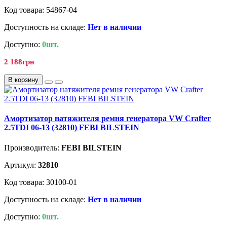
Код товара: 54867-04
Доступность на складе:
Нет в наличии
Доступно:
0шт.
2 188грн
В корзину
Амортизатор натяжителя ремня генератора VW Crafter
2.5TDI 06-13 (32810) FEBI BILSTEIN
Производитель:
FEBI BILSTEIN
Артикул:
32810
Код товара: 30100-01
Доступность на складе:
Нет в наличии
Доступно:
0шт.