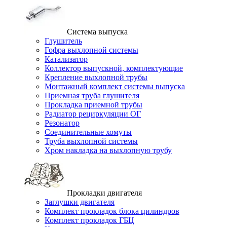
Система выпуска
Глушитель
Гофра выхлопной системы
Катализатор
Коллектор выпускной, комплектующие
Крепление выхлопной трубы
Монтажный комплект системы выпуска
Приемная труба глушителя
Прокладка приемной трубы
Радиатор рециркуляции ОГ
Резонатор
Соединительные хомуты
Труба выхлопной системы
Хром накладка на выхлопную трубу
Прокладки двигателя
Заглушки двигателя
Комплект прокладок блока цилиндров
Комплект прокладок ГБЦ