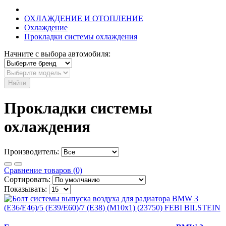
ОХЛАЖДЕНИЕ И ОТОПЛЕНИЕ
Охлаждение
Прокладки системы охлаждения
Начните с выбора автомобиля:
Найти
Прокладки системы
охлаждения
Производитель:
Сравнение товаров (0)
Сортировать:
Показывать: