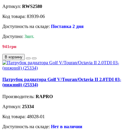
Артикул:
RWS2580
Код товара: 83939-06
Доступность на складе:
Поставка 2 дня
Доступно:
3шт.
941грн
В корзину
Патрубок радиатора Golf V/Touran/Octavia II 2.0TDI 03-
(нижний) (25334)
Производитель:
RAPRO
Артикул:
25334
Код товара: 48028-01
Доступность на складе:
Нет в наличии