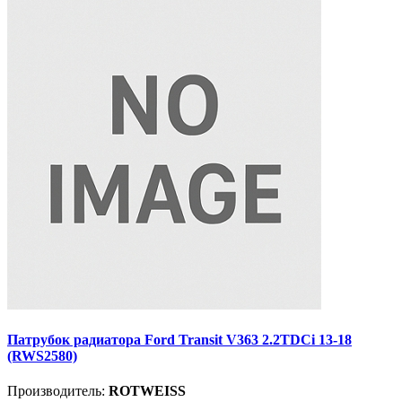
Патрубок радиатора Ford Transit V363 2.2TDCi 13-18
(RWS2580)
Производитель:
ROTWEISS