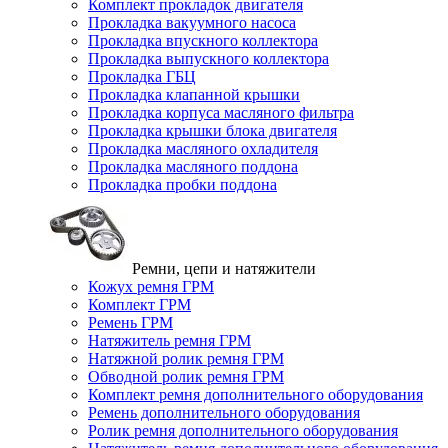
Комплект прокладок двигателя
Прокладка вакуумного насоса
Прокладка впускного коллектора
Прокладка выпускного коллектора
Прокладка ГБЦ
Прокладка клапанной крышки
Прокладка корпуса масляного фильтра
Прокладка крышки блока двигателя
Прокладка масляного охладителя
Прокладка масляного поддона
Прокладка пробки поддона
Ремни, цепи и натяжители
Кожух ремня ГРМ
Комплект ГРМ
Ремень ГРМ
Натяжитель ремня ГРМ
Натяжной ролик ремня ГРМ
Обводной ролик ремня ГРМ
Комплект ремня дополнительного оборудования
Ремень дополнительного оборудования
Ролик ремня дополнительного оборудования