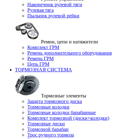
Наконечник рулевой тяги
Рулевая тяга
Пыльник рулевой рейки
Ремни, цепи и натяжители
Комплект ГРМ
Ремень дополнительного оборудования
Ремень ГРМ
Цепь ГРМ
ТОРМОЗНАЯ СИСТЕМА
Тормозные элементы
Защита тормозного диска
Тормозные колодки
Тормозные колодки барабанные
Комплект тормозной (диски+колодки)
Тормозные диски
Тормозной барабан
Трос ручного тормоза