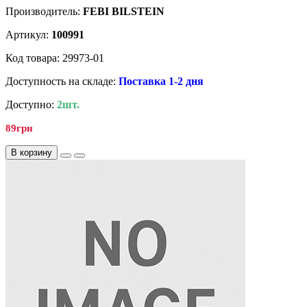
Производитель:
FEBI BILSTEIN
Артикул:
100991
Код товара: 29973-01
Доступность на складе:
Поставка 1-2 дня
Доступно:
2шт.
89грн
В корзину